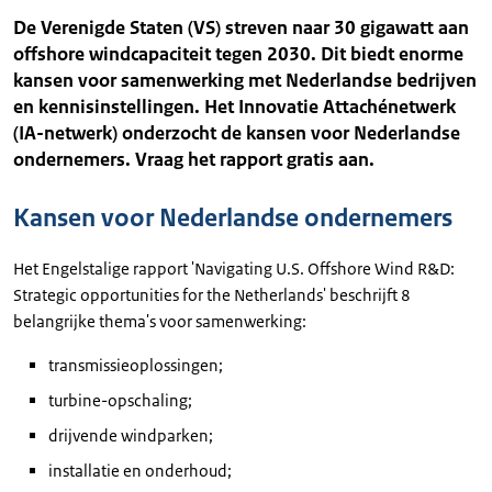
De Verenigde Staten (VS) streven naar 30 gigawatt aan
offshore windcapaciteit tegen 2030. Dit biedt enorme
kansen voor samenwerking met Nederlandse bedrijven
en kennisinstellingen. Het Innovatie Attachénetwerk
(IA-netwerk) onderzocht de kansen voor Nederlandse
ondernemers. Vraag het rapport gratis aan.
Kansen voor Nederlandse ondernemers
Het Engelstalige rapport 'Navigating U.S. Offshore Wind R&D:
Strategic opportunities for the Netherlands' beschrijft 8
belangrijke thema's voor samenwerking:
transmissieoplossingen;
turbine-opschaling;
drijvende windparken;
installatie en onderhoud;