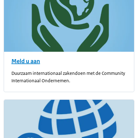
Meld u aan
Duurzaam internationaal zakendoen met de Community
Internationaal Ondernemen.