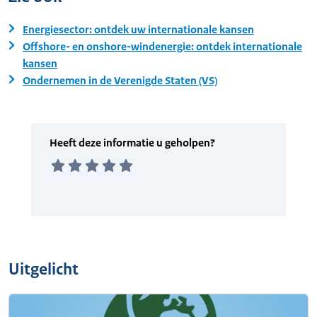
Energiesector: ontdek uw internationale kansen
Offshore- en onshore-windenergie: ontdek internationale
kansen
Ondernemen in de Verenigde Staten (VS)
Uitgelicht