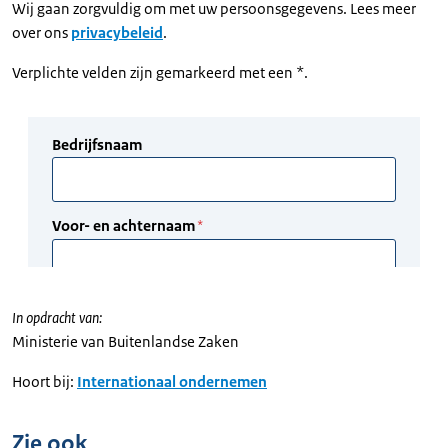
Wij gaan zorgvuldig om met uw persoonsgegevens. Lees meer
over ons
privacybeleid
.
Verplichte velden zijn gemarkeerd met een *.
In opdracht van:
Ministerie van Buitenlandse Zaken
Hoort bij:
Internationaal ondernemen
Zie ook