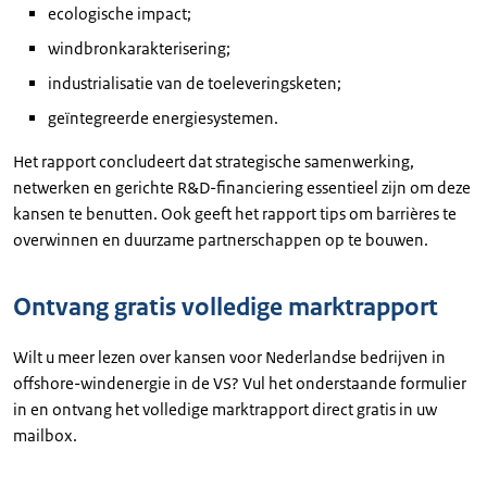
ecologische impact;
windbronkarakterisering;
industrialisatie van de toeleveringsketen;
geïntegreerde energiesystemen.
Het rapport concludeert dat strategische samenwerking,
netwerken en gerichte R&D-financiering essentieel zijn om deze
kansen te benutten. Ook geeft het rapport tips om barrières te
overwinnen en duurzame partnerschappen op te bouwen.
Ontvang gratis volledige marktrapport
Wilt u meer lezen over kansen voor Nederlandse bedrijven in
offshore-windenergie in de VS? Vul het onderstaande formulier
in en ontvang het volledige marktrapport direct gratis in uw
mailbox.