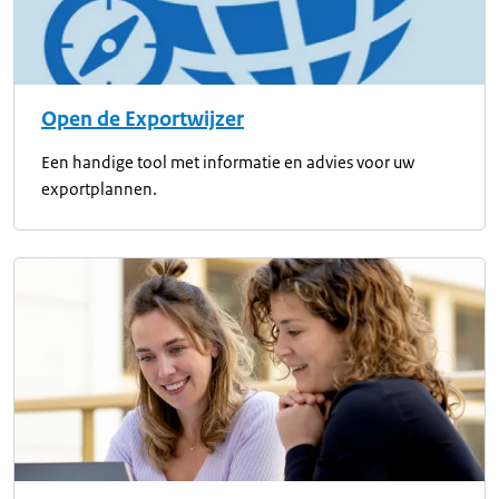
Open de Exportwijzer
Een handige tool met informatie en advies voor uw
exportplannen.