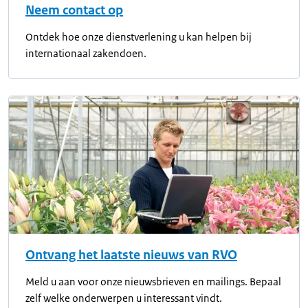
Neem contact op
Ontdek hoe onze dienstverlening u kan helpen bij
internationaal zakendoen.
Ontvang het laatste nieuws van RVO
Meld u aan voor onze nieuwsbrieven en mailings. Bepaal
zelf welke onderwerpen u interessant vindt.