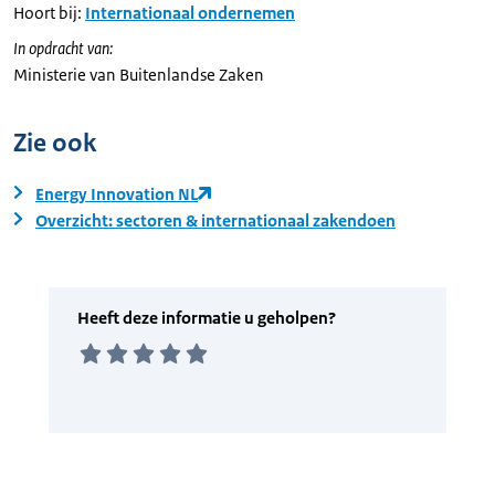
Hoort bij:
Internationaal ondernemen
In opdracht van:
Ministerie van Buitenlandse Zaken
Zie ook
Energy Innovation NL
Overzicht: sectoren & internationaal zakendoen