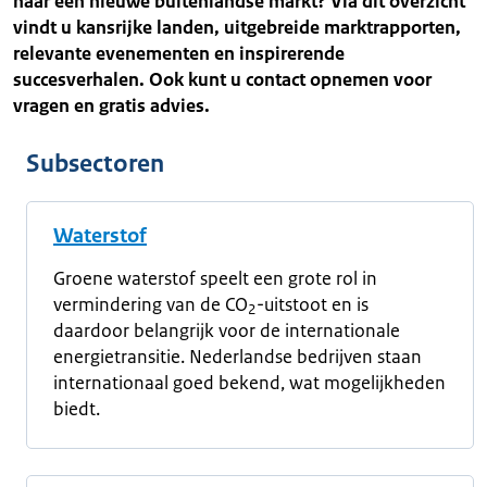
naar een nieuwe buitenlandse markt? Via dit overzicht
vindt u kansrijke landen, uitgebreide marktrapporten,
relevante evenementen en inspirerende
succesverhalen. Ook kunt u contact opnemen voor
vragen en gratis advies.
Subsectoren
Waterstof
Groene waterstof speelt een grote rol in
vermindering van de CO
-uitstoot en is
2
daardoor belangrijk voor de internationale
energietransitie. Nederlandse bedrijven staan
internationaal goed bekend, wat mogelijkheden
biedt.