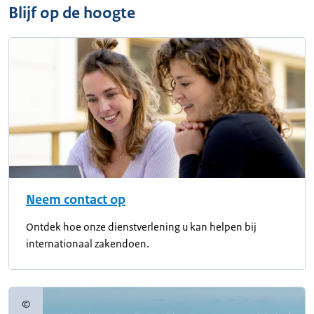
Blijf op de hoogte
Neem contact op
Ontdek hoe onze dienstverlening u kan helpen bij
internationaal zakendoen.
©
Copyrightinformatie