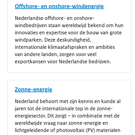
Offshore- en onshore-windenergie
Nederlandse offshore- en onshore-
windbedrijven staan wereldwijd bekend om hun
innovaties en expertise voor de bouw van grote
windparken. Deze deskundigheid,
internationale klimaatafspraken en ambities
van andere landen, zorgen voor veel
exportkansen voor Nederlandse bedrijven.
Zonne-energie
Nederland behoort met zijn kennis en kunde al
jaren tot de internationale top in de zonne-
energiesector. Dit zorgt – in combinatie met de
wereldwijde vraag naar zonne-energie en
lichtgeleidende of photovoltaic (PV) materialen