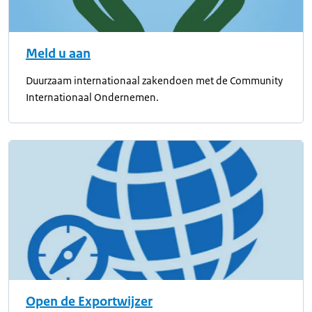
Meld u aan
Duurzaam internationaal zakendoen met de Community
Internationaal Ondernemen.
Open de Exportwijzer