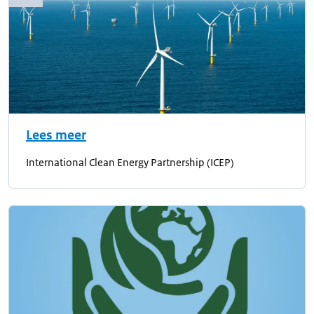
Lees meer
International Clean Energy Partnership (ICEP)