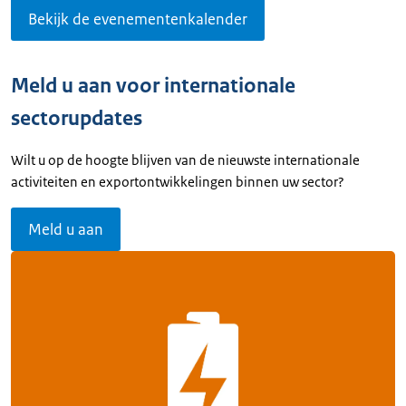
Bekijk de evenementenkalender
Meld u aan voor internationale
sectorupdates
Wilt u op de hoogte blijven van de nieuwste internationale
activiteiten en exportontwikkelingen binnen uw sector?
Meld u aan