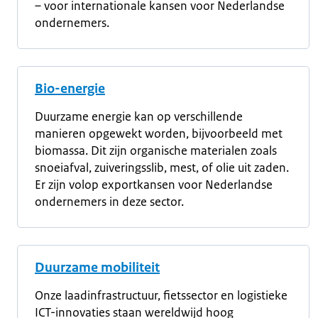
– voor internationale kansen voor Nederlandse
ondernemers.
Bio-energie
Duurzame energie kan op verschillende
manieren opgewekt worden, bijvoorbeeld met
biomassa. Dit zijn organische materialen zoals
snoeiafval, zuiveringsslib, mest, of olie uit zaden.
Er zijn volop exportkansen voor Nederlandse
ondernemers in deze sector.
Duurzame mobiliteit
Onze laadinfrastructuur, fietssector en logistieke
ICT-innovaties staan wereldwijd hoog