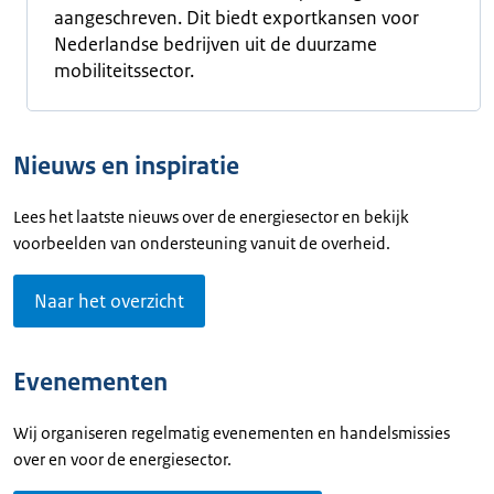
aangeschreven. Dit biedt exportkansen voor
Nederlandse bedrijven uit de duurzame
mobiliteitssector.
Nieuws en inspiratie
Lees het laatste nieuws over de energiesector en bekijk
voorbeelden van ondersteuning vanuit de overheid.
Naar het overzicht
Evenementen
Wij organiseren regelmatig evenementen en handelsmissies
over en voor de energiesector.