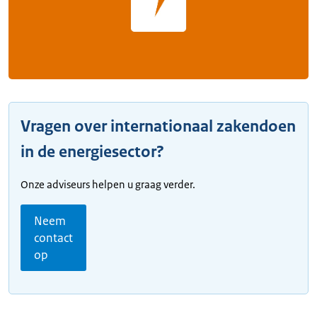
Vragen over internationaal zakendoen
in de energiesector?
Onze adviseurs helpen u graag verder.
Neem
contact
op