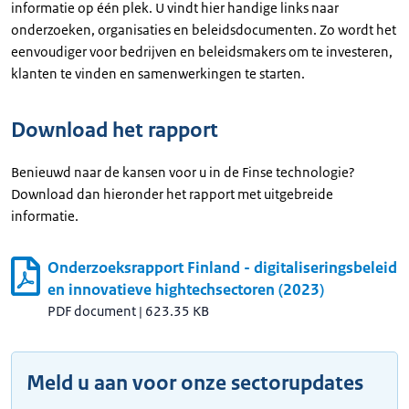
informatie op één plek. U vindt hier handige links naar
onderzoeken, organisaties en beleidsdocumenten. Zo wordt het
eenvoudiger voor bedrijven en beleidsmakers om te investeren,
klanten te vinden en samenwerkingen te starten.
Download het rapport
Benieuwd naar de kansen voor u in de Finse technologie?
Download dan hieronder het rapport met uitgebreide
informatie.
Onderzoeksrapport Finland - digitaliseringsbeleid
en innovatieve hightechsectoren (2023)
PDF document
|
623.35 KB
Meld u aan voor onze sectorupdates