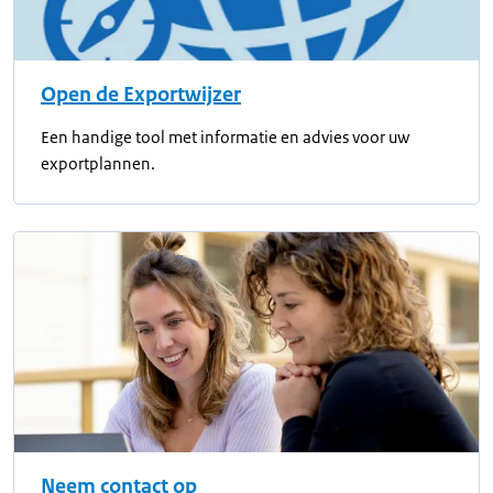
Open de Exportwijzer
Een handige tool met informatie en advies voor uw
exportplannen.
Neem contact op