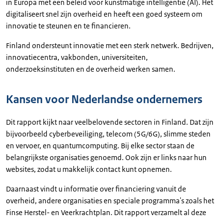
in Europa met een beleid voor kunstmatige intelligentie (AI). Het
digitaliseert snel zijn overheid en heeft een goed systeem om
innovatie te steunen en te financieren.
Finland ondersteunt innovatie met een sterk netwerk. Bedrijven,
innovatiecentra, vakbonden, universiteiten,
onderzoeksinstituten en de overheid werken samen.
Kansen voor Nederlandse ondernemers
Dit rapport kijkt naar veelbelovende sectoren in Finland. Dat zijn
bijvoorbeeld cyberbeveiliging, telecom (5G/6G), slimme steden
en vervoer, en quantumcomputing. Bij elke sector staan de
belangrijkste organisaties genoemd. Ook zijn er links naar hun
websites, zodat u makkelijk contact kunt opnemen.
Daarnaast vindt u informatie over financiering vanuit de
overheid, andere organisaties en speciale programma's zoals het
Finse Herstel- en Veerkrachtplan. Dit rapport verzamelt al deze