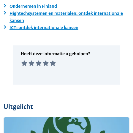
Ondernemen in Finland
Hightechsystemen en materialen: ontdek internationale
kansen
ICT: ontdek internationale kansen
Uitgelicht