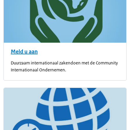
Meld u aan
Duurzaam internationaal zakendoen met de Community
Internationaal Ondernemen.