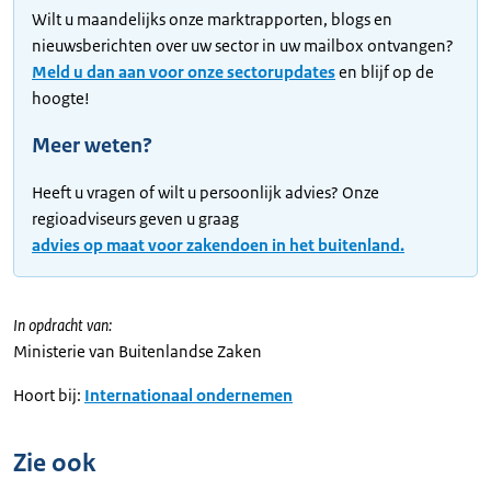
Wilt u maandelijks onze marktrapporten, blogs en
nieuwsberichten over uw sector in uw mailbox ontvangen?
Meld u dan aan voor onze sectorupdates
en blijf op de
hoogte!
Meer weten?
Heeft u vragen of wilt u persoonlijk advies? Onze
regioadviseurs geven u graag
advies op maat voor zakendoen in het buitenland.
In opdracht van:
Ministerie van Buitenlandse Zaken
Hoort bij:
Internationaal ondernemen
Zie ook