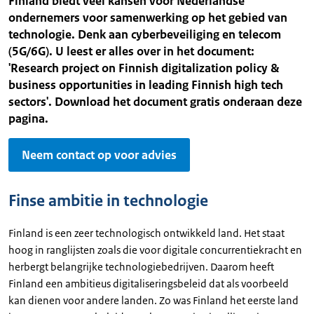
Finland biedt veel kansen voor Nederlandse
ondernemers voor samenwerking op het gebied van
technologie. Denk aan cyberbeveiliging en telecom
(5G/6G). U leest er alles over in het document:
'Research project on Finnish digitalization policy &
business opportunities in leading Finnish high tech
sectors'. Download het document gratis onderaan deze
pagina.
Neem contact op voor advies
Finse ambitie in technologie
Finland is een zeer technologisch ontwikkeld land. Het staat
hoog in ranglijsten zoals die voor digitale concurrentiekracht en
herbergt belangrijke technologiebedrijven. Daarom heeft
Finland een ambitieus digitaliseringsbeleid dat als voorbeeld
kan dienen voor andere landen. Zo was Finland het eerste land