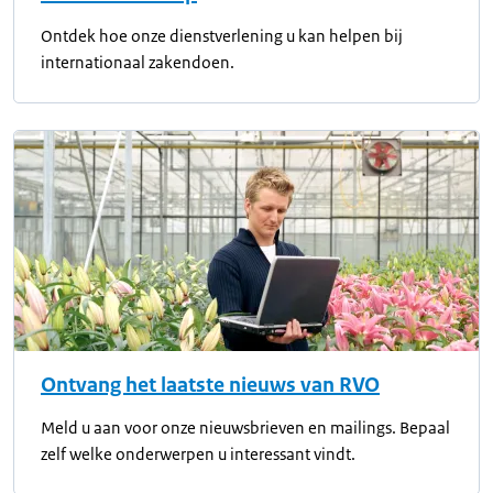
Ontdek hoe onze dienstverlening u kan helpen bij
internationaal zakendoen.
Ontvang het laatste nieuws van RVO
Meld u aan voor onze nieuwsbrieven en mailings. Bepaal
zelf welke onderwerpen u interessant vindt.