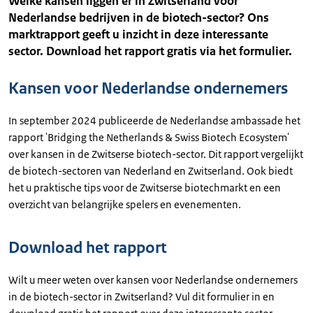
Welke kansen liggen er in Zwitserland voor
Nederlandse bedrijven in de biotech-sector? Ons
marktrapport geeft u inzicht in deze interessante
sector. Download het rapport gratis via het formulier.
Kansen voor Nederlandse ondernemers
In september 2024 publiceerde de Nederlandse ambassade het
rapport 'Bridging the Netherlands & Swiss Biotech Ecosystem'
over kansen in de Zwitserse biotech-sector. Dit rapport vergelijkt
de biotech-sectoren van Nederland en Zwitserland. Ook biedt
het u praktische tips voor de Zwitserse biotechmarkt en een
overzicht van belangrijke spelers en evenementen.
Download het rapport
Wilt u meer weten over kansen voor Nederlandse ondernemers
in de biotech-sector in Zwitserland? Vul dit formulier in en