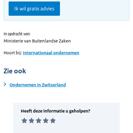
Ik wil gratis advies
In opdracht van:
Ministerie van Buitenlandse Zaken
Hoort bij:
Internationaal ondernemen
Zie ook
Ondernemen in Zwitserland