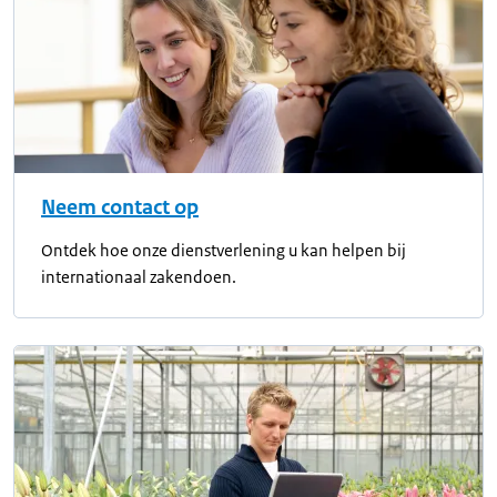
Neem contact op
Ontdek hoe onze dienstverlening u kan helpen bij
internationaal zakendoen.