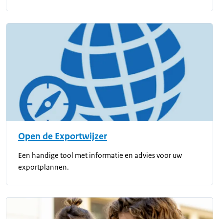
Open de Exportwijzer
Een handige tool met informatie en advies voor uw
exportplannen.