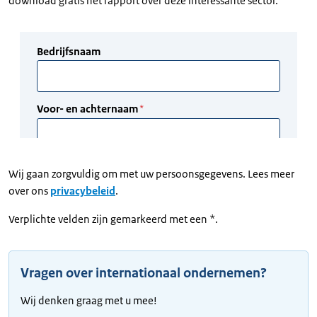
download gratis het rapport over deze interessante sector.
Wij gaan zorgvuldig om met uw persoonsgegevens. Lees meer
over ons
privacybeleid
.
Verplichte velden zijn gemarkeerd met een *.
Vragen over internationaal ondernemen?
Wij denken graag met u mee!