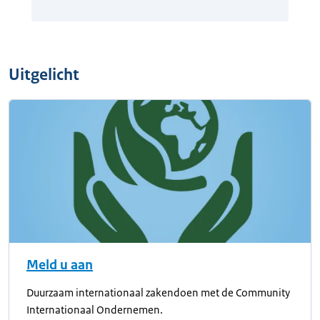
Uitgelicht
Meld u aan
Duurzaam internationaal zakendoen met de Community
Internationaal Ondernemen.