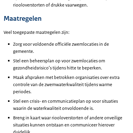
riooloverstorten of drukke vaarwegen.
Maatregelen
Veel toegepaste maatregelen zijn:
Zorg voor voldoende officiële zwemlocaties in de
gemeente.
Stel een beheersplan op voor zwemlocaties om
gezondheidsrisico’s tijdens hitte te beperken.
Maak afspraken met betrokken organisaties over extra
controle van de zwemwaterkwaliteit tijdens warme
periodes.
Stel een crisis- en communicatieplan op voor situaties
waarin de waterkwaliteit onvoldoende is.
Breng in kaart waar riooloverstorten of andere onveilige
situaties kunnen ontstaan en communiceer hierover
duidelijk.