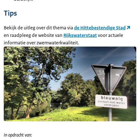
Tips
Bekijk de uitleg over dit thema via
de Hittebestendige Stad
en raadpleeg de website van
Rijkswaterstaat
voor actuele
informatie over zwemwaterkwaliteit.
In opdracht van: