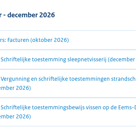
 - december 2026
ers: Facturen (oktober 2026)
 Schriftelijke toestemming sleepnetvisserij (december
 Vergunning en schriftelijke toestemmingen strandsc
ember 2026)
 Schriftelijke toestemmingsbewijs vissen op de Eems-
ember 2026)