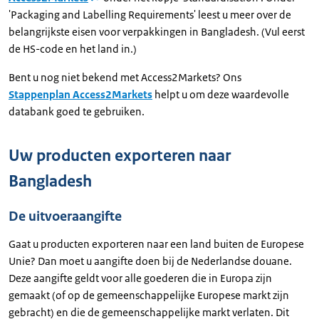
'Packaging and Labelling Requirements' leest u meer over de
belangrijkste eisen voor verpakkingen in Bangladesh. (Vul eerst
de HS-code en het land in.)
Bent u nog niet bekend met Access2Markets? Ons
Stappenplan Access2Markets
helpt u om deze waardevolle
databank goed te gebruiken.
Uw producten exporteren naar
Bangladesh
De uitvoeraangifte
Gaat u producten exporteren naar een land buiten de Europese
Unie? Dan moet u aangifte doen bij de Nederlandse douane.
Deze aangifte geldt voor alle goederen die in Europa zijn
gemaakt (of op de gemeenschappelijke Europese markt zijn
gebracht) en die de gemeenschappelijke markt verlaten. Dit