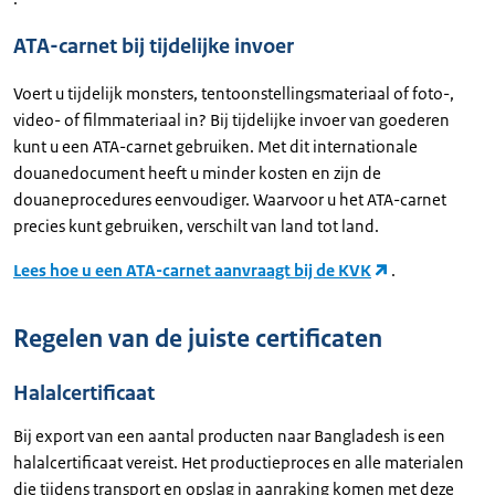
ATA-carnet bij tijdelijke invoer
Voert u tijdelijk monsters, tentoonstellingsmateriaal of foto-,
video- of filmmateriaal in? Bij tijdelijke invoer van goederen
kunt u een ATA-carnet gebruiken. Met dit internationale
douanedocument heeft u minder kosten en zijn de
douaneprocedures eenvoudiger. Waarvoor u het ATA-carnet
precies kunt gebruiken, verschilt van land tot land.
Lees hoe u een ATA-carnet aanvraagt bij de KVK
.
Regelen van de juiste certificaten
Halalcertificaat
Bij export van een aantal producten naar Bangladesh is een
halalcertificaat vereist. Het productieproces en alle materialen
die tijdens transport en opslag in aanraking komen met deze