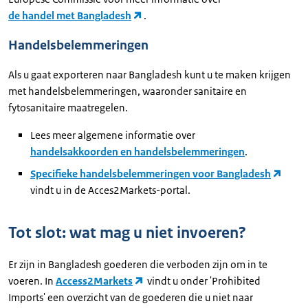
de handel met Bangladesh
.
Handelsbelemmeringen
Als u gaat exporteren naar Bangladesh kunt u te maken krijgen
met handelsbelemmeringen, waaronder sanitaire en
fytosanitaire maatregelen.
Lees meer algemene informatie over
handelsakkoorden en handelsbelemmeringen
.
Specifieke handelsbelemmeringen voor Bangladesh
vindt u in de Acces2Markets-portal.
Tot slot: wat mag u niet invoeren?
Er zijn in Bangladesh goederen die verboden zijn om in te
voeren. In
Access2Markets
vindt u onder 'Prohibited
Imports' een overzicht van de goederen die u niet naar