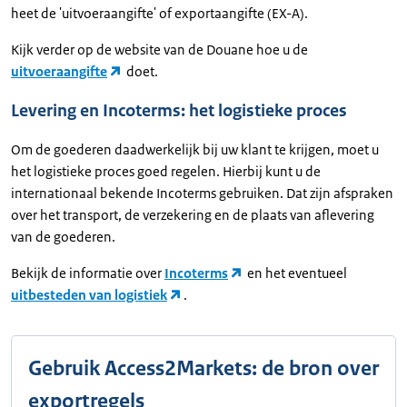
heet de 'uitvoeraangifte' of exportaangifte (EX-A).
Kijk verder op de website van de Douane hoe u de
uitvoeraangifte
doet.
Levering en Incoterms: het logistieke proces
Om de goederen daadwerkelijk bij uw klant te krijgen, moet u
het logistieke proces goed regelen. Hierbij kunt u de
internationaal bekende Incoterms gebruiken. Dat zijn afspraken
over het transport, de verzekering en de plaats van aflevering
van de goederen.
Bekijk de informatie over
Incoterms
en het eventueel
uitbesteden van logistiek
.
Gebruik Access2Markets: de bron over
exportregels