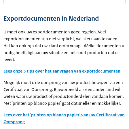
Exportdocumenten in Nederland
U moet ook uw exportdocumenten goed regelen. Veel
exportdocumenten zijn niet verplicht, wel sterk aan te raden.
Het kan ook zijn dat uw klant erom vraagt. Welke documenten u
nodig heeft, ligt aan uw situatie en het soort producten dat u
levert.
Lees onze 5 tips over het aanvragen van exportdocumenten
.
Mogelijk moet u de oorsprong van uw product bewijzen via een
Certificaat van Oorsprong. Bijvoorbeeld als een ander land wil
weten waar uw product of productonderdelen vandaan komen.
Met 'printen op blanco papier' gaat dat sneller en makkelijker.
Lees over het 'printen op blanco papier' van uw Certificaat van
Oorsprong
.