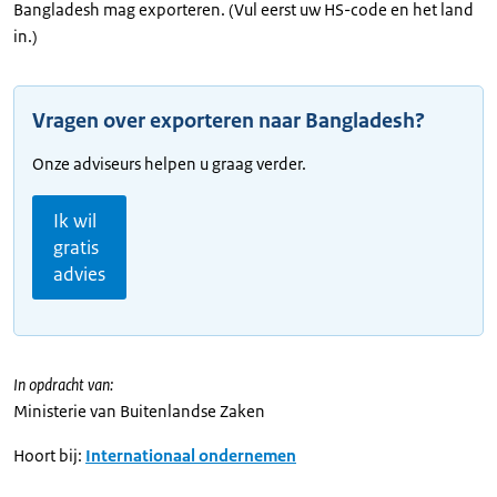
Bangladesh mag exporteren. (Vul eerst uw HS-code en het land
in.)
Vragen over exporteren naar Bangladesh?
Onze adviseurs helpen u graag verder.
Ik wil
gratis
advies
In opdracht van:
Ministerie van Buitenlandse Zaken
Hoort bij:
Internationaal ondernemen