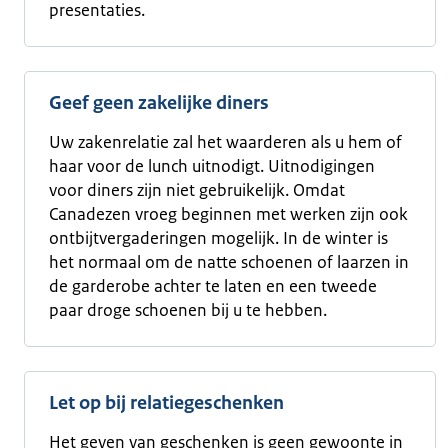
presentaties.
Geef geen zakelijke diners
Uw zakenrelatie zal het waarderen als u hem of
haar voor de lunch uitnodigt. Uitnodigingen
voor diners zijn niet gebruikelijk. Omdat
Canadezen vroeg beginnen met werken zijn ook
ontbijtvergaderingen mogelijk. In de winter is
het normaal om de natte schoenen of laarzen in
de garderobe achter te laten en een tweede
paar droge schoenen bij u te hebben.
Let op bij relatiegeschenken
Het geven van geschenken is geen gewoonte in