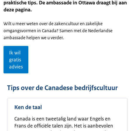
praktische tips. De ambassade in Ottawa draagt bij aan
deze pagina.
Wilt u meer weten over de zakencultuur en zakelijke
omgangsvormen in Canada? Samen met de Nederlandse
ambassade helpen we u verder.
Ik wil
gratis
advies
Tips over de Canadese bedrijfscultuur
Ken de taal
Canada is een tweetalig land waar Engels en
Frans de officiële talen zijn. Het is aanbevolen