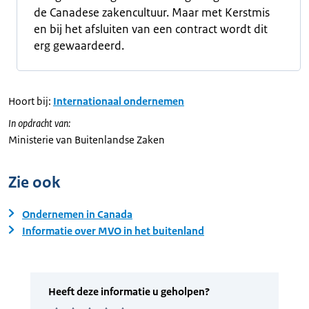
de Canadese zakencultuur. Maar met Kerstmis
en bij het afsluiten van een contract wordt dit
erg gewaardeerd.
Hoort bij:
Internationaal ondernemen
In opdracht van:
Ministerie van Buitenlandse Zaken
Zie ook
Ondernemen in Canada
Informatie over MVO in het buitenland