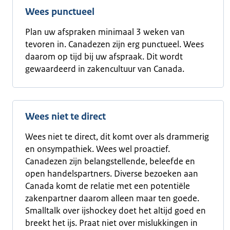
Wees punctueel
Plan uw afspraken minimaal 3 weken van
tevoren in. Canadezen zijn erg punctueel. Wees
daarom op tijd bij uw afspraak. Dit wordt
gewaardeerd in zakencultuur van Canada.
Wees niet te direct
Wees niet te direct, dit komt over als drammerig
en onsympathiek. Wees wel proactief.
Canadezen zijn belangstellende, beleefde en
open handelspartners. Diverse bezoeken aan
Canada komt de relatie met een potentiële
zakenpartner daarom alleen maar ten goede.
Smalltalk over ijshockey doet het altijd goed en
breekt het ijs. Praat niet over mislukkingen in