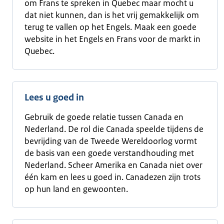
om Frans te spreken in Quebec maar mocht u
dat niet kunnen, dan is het vrij gemakkelijk om
terug te vallen op het Engels. Maak een goede
website in het Engels en Frans voor de markt in
Quebec.
Lees u goed in
Gebruik de goede relatie tussen Canada en
Nederland. De rol die Canada speelde tijdens de
bevrijding van de Tweede Wereldoorlog vormt
de basis van een goede verstandhouding met
Nederland. Scheer Amerika en Canada niet over
één kam en lees u goed in. Canadezen zijn trots
op hun land en gewoonten.