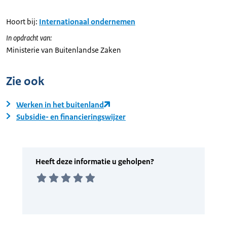
Hoort bij:
Internationaal ondernemen
In opdracht van:
Ministerie van Buitenlandse Zaken
Zie ook
Werken in het buitenland
Subsidie- en financieringswijzer