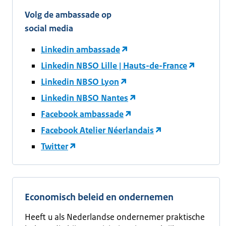
Volg de ambassade op
social media
Linkedin ambassade
Linkedin NBSO Lille | Hauts-de-France
Linkedin NBSO Lyon
Linkedin NBSO Nantes
Facebook ambassade
Facebook Atelier Néerlandais
Twitter
Economisch beleid en ondernemen
Heeft u als Nederlandse ondernemer praktische