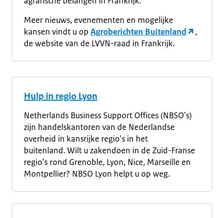
agrarische belangen in Frankrijk.
Meer nieuws, evenementen en mogelijke
kansen vindt u op
Agroberichten Buitenland
,
de website van de LVVN-raad in Frankrijk.
Hulp in regio Lyon
Netherlands Business Support Offices (NBSO's)
zijn handelskantoren van de Nederlandse
overheid in kansrijke regio's in het
buitenland. Wilt u zakendoen in de Zuid-Franse
regio's rond Grenoble, Lyon, Nice, Marseille en
Montpellier? NBSO Lyon helpt u op weg.