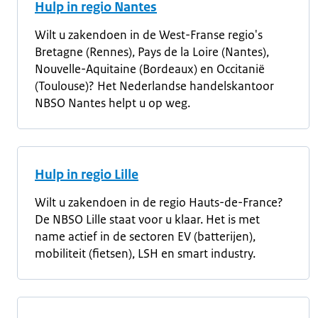
Hulp in regio Nantes
Wilt u zakendoen in de West-Franse regio's
Bretagne (Rennes), Pays de la Loire (Nantes),
Nouvelle-Aquitaine (Bordeaux) en Occitanië
(Toulouse)? Het Nederlandse handelskantoor
NBSO Nantes helpt u op weg.
Hulp in regio Lille
Wilt u zakendoen in de regio Hauts-de-France?
De NBSO Lille staat voor u klaar. Het is met
name actief in de sectoren EV (batterijen),
mobiliteit (fietsen), LSH en smart industry.