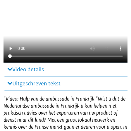
Video details
Uitgeschreven tekst
"
Video: Hulp van de ambassade in Frankrijk "Wist u dat de
Nederlandse ambassade in Frankrijk u kan helpen met
praktisch advies over het exporteren van uw product of
dienst naar dit land? Met een groot lokaal netwerk en
kennis over de Franse markt gaan er deuren voor u open. In