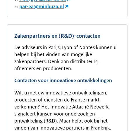
E:
par-ea@minbuza.nl
Zakenpartners en (R&D)-contacten
De adviseurs in Parijs, Lyon of Nantes kunnen u
helpen bij het vinden van mogelijke
zakenpartners. Denk aan distributeurs,
afnemers en producenten.
Contacten voor innovatieve ontwikkelingen
Wilt u met uw innovatieve ontwikkelingen,
producten of diensten de Franse markt
verkennen? Het Innovatie Attaché Netwerk
signaleert kansen voor onderzoek en
ontwikkeling (R&D). Maar helpt ook bij het
vinden van innovatieve partners in Frankrijk.