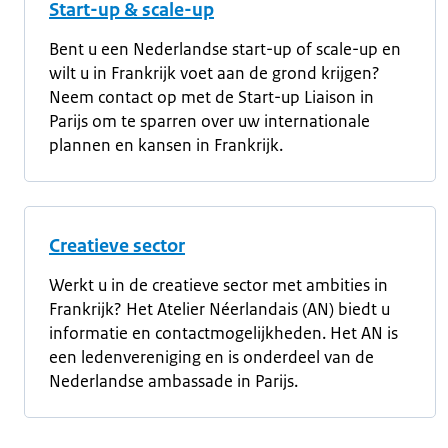
Start-up & scale-up
Bent u een Nederlandse start-up of scale-up en
wilt u in Frankrijk voet aan de grond krijgen?
Neem contact op met de Start-up Liaison in
Parijs om te sparren over uw internationale
plannen en kansen in Frankrijk.
Creatieve sector
Werkt u in de creatieve sector met ambities in
Frankrijk? Het Atelier Néerlandais (AN) biedt u
informatie en contactmogelijkheden. Het AN is
een ledenvereniging en is onderdeel van de
Nederlandse ambassade in Parijs.