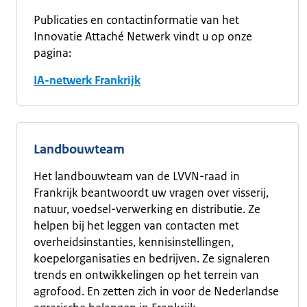
Publicaties en contactinformatie van het
Innovatie Attaché Netwerk vindt u op onze
pagina:
IA-netwerk Frankrijk
Landbouwteam
Het landbouwteam van de LVVN-raad in
Frankrijk beantwoordt uw vragen over visserij,
natuur, voedsel-verwerking en distributie. Ze
helpen bij het leggen van contacten met
overheidsinstanties, kennisinstellingen,
koepelorganisaties en bedrijven. Ze signaleren
trends en ontwikkelingen op het terrein van
agrofood. En zetten zich in voor de Nederlandse