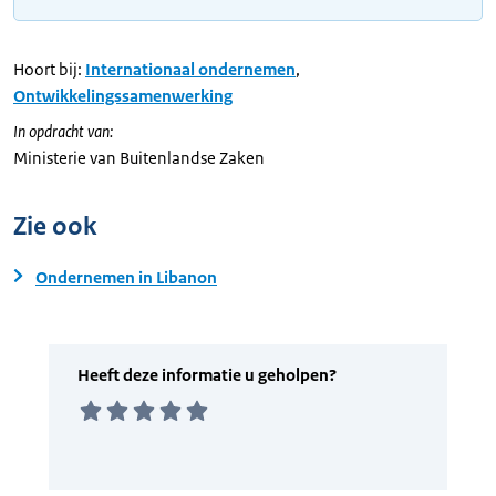
Hoort bij:
Internationaal ondernemen
,
Ontwikkelingssamenwerking
In opdracht van:
Ministerie van Buitenlandse Zaken
Zie ook
Ondernemen in Libanon