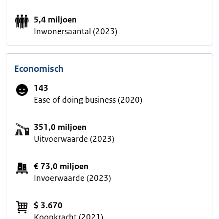
5,4 miljoen
Inwonersaantal (2023)
Economisch
143
Ease of doing business (2020)
351,0 miljoen
Uitvoerwaarde (2023)
€ 73,0 miljoen
Invoerwaarde (2023)
$ 3.670
Koopkracht (2021)