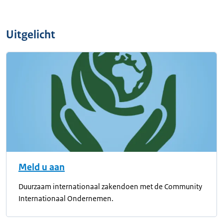
Uitgelicht
Meld u aan
Duurzaam internationaal zakendoen met de Community
Internationaal Ondernemen.