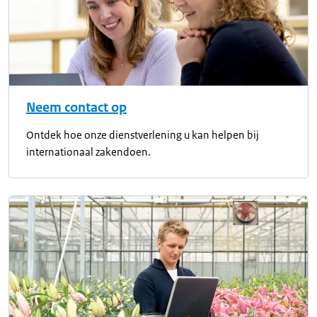
Neem contact op
Ontdek hoe onze dienstverlening u kan helpen bij
internationaal zakendoen.