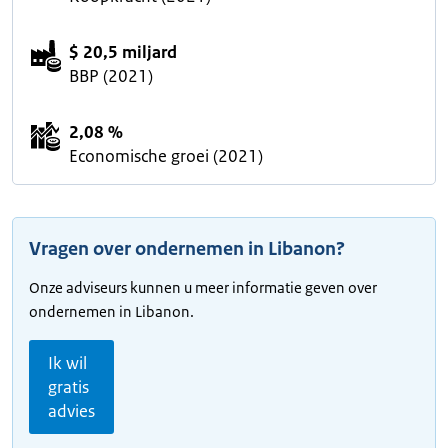
$ 20,5 miljard
BBP (2021)
2,08 %
Economische groei (2021)
Vragen over ondernemen in Libanon?
Onze adviseurs kunnen u meer informatie geven over
ondernemen in Libanon.
Ik wil
gratis
advies