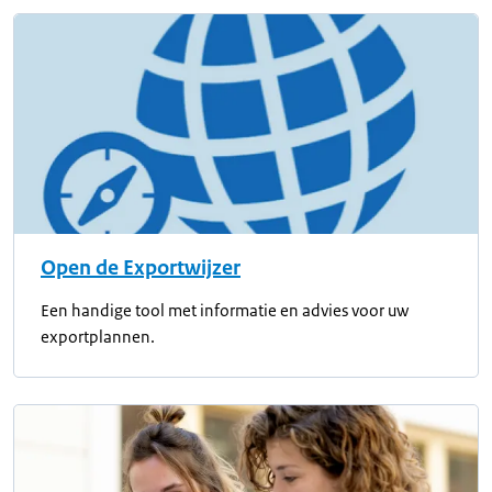
Open de Exportwijzer
Een handige tool met informatie en advies voor uw
exportplannen.