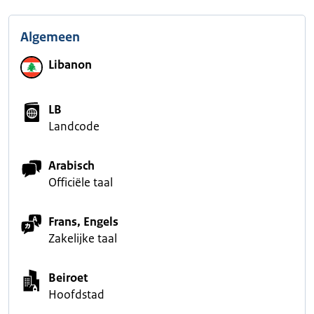
Algemeen
Libanon
LB
Landcode
Arabisch
Officiële taal
Frans, Engels
Zakelijke taal
Beiroet
Hoofdstad