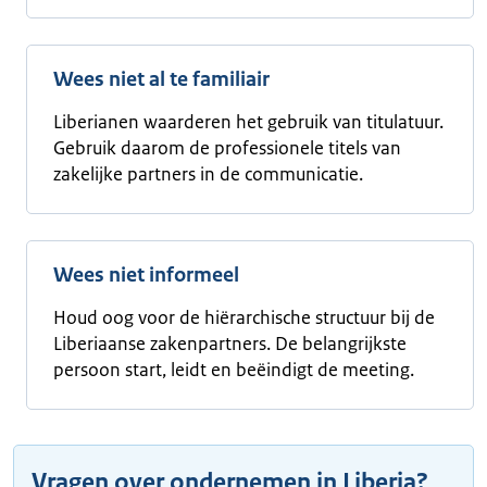
Wees niet al te familiair
Liberianen waarderen het gebruik van titulatuur.
Gebruik daarom de professionele titels van
zakelijke partners in de communicatie.
Wees niet informeel
Houd oog voor de hiërarchische structuur bij de
Liberiaanse zakenpartners. De belangrijkste
persoon start, leidt en beëindigt de meeting.
Vragen over ondernemen in Liberia?