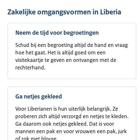
Zakelijke omgangsvormen in Liberia
Neem de tijd voor begroetingen
Schud bij een begroeting altijd de hand en vraag
hoe het gaat. Het is altijd goed om een
visitekaartje te geven en ontvangen met de
rechterhand.
Ga netjes gekleed
Voor Liberianen is hun uiterlijk belangrijk. Ze
proberen zich altijd verzorgd en netjes te kleden.
Ga daarom ook netjes gekleed. Dat is voor
mannen een pak en voor vrouwen een pak, jurk
of rok met blouse.