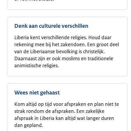
Denk aan culturele verschillen
Liberia kent verschillende religies. Houd daar
rekening mee bij het zakendoen. Een groot deel
van de Liberiaanse bevolking is christelijk.
Daarnaast zijn er ook moslims en traditionele
animistische religies.
Wees niet gehaast
Kom altijd op tijd voor afspraken en plan niet te
strak rondom de afspraken. Een zakelijke
afspraak in Liberia kan altijd wat langer duren
dan gepland.