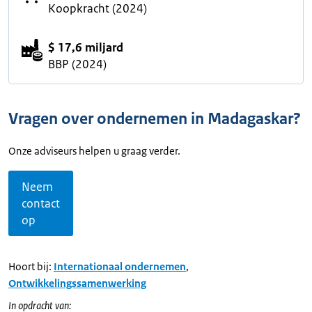
Koopkracht (2024)
$ 17,6 miljard
BBP (2024)
Vragen over ondernemen in Madagaskar?
Onze adviseurs helpen u graag verder.
Neem
contact
op
Hoort bij:
Internationaal ondernemen
,
Ontwikkelingssamenwerking
In opdracht van: