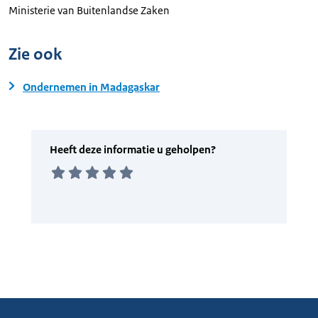
Ministerie van Buitenlandse Zaken
Zie ook
Ondernemen in Madagaskar