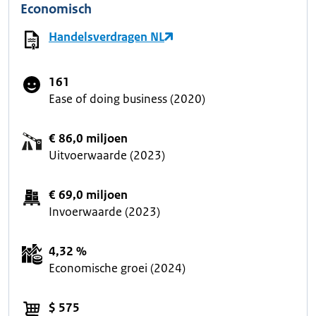
Economisch
Handelsverdragen NL
161
Ease of doing business (2020)
€ 86,0 miljoen
Uitvoerwaarde (2023)
€ 69,0 miljoen
Invoerwaarde (2023)
4,32 %
Economische groei (2024)
$ 575