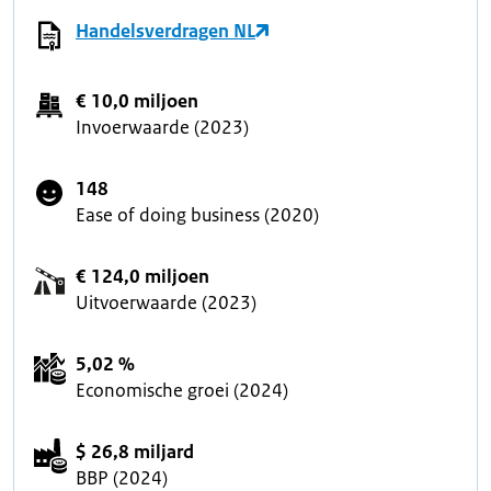
Handelsverdragen NL
€ 10,0 miljoen
Invoerwaarde (2023)
148
Ease of doing business (2020)
€ 124,0 miljoen
Uitvoerwaarde (2023)
5,02 %
Economische groei (2024)
$ 26,8 miljard
BBP (2024)