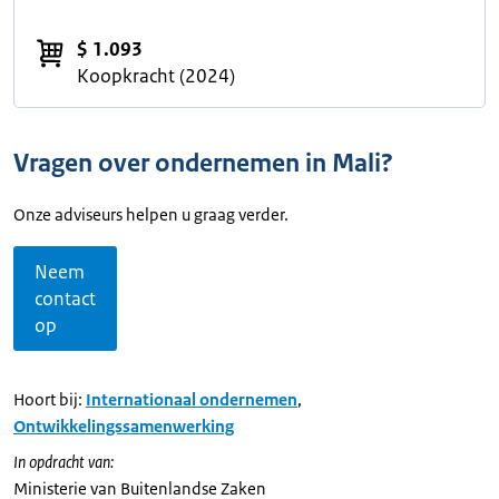
$ 1.093
Koopkracht (2024)
Vragen over ondernemen in Mali?
Onze adviseurs helpen u graag verder.
Neem
contact
op
Hoort bij:
Internationaal ondernemen
,
Ontwikkelingssamenwerking
In opdracht van:
Ministerie van Buitenlandse Zaken