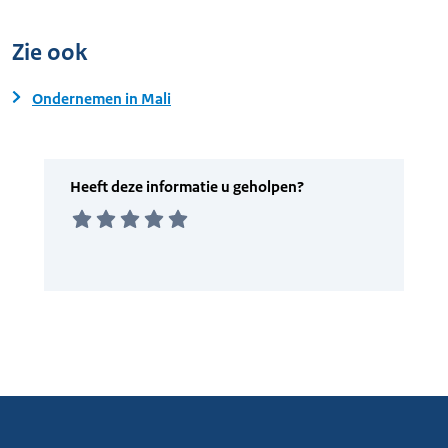
Zie ook
Ondernemen in Mali