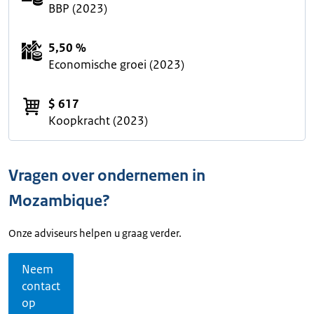
BBP (2023)
5,50 %
Economische groei (2023)
$ 617
Koopkracht (2023)
Vragen over ondernemen in
Mozambique?
Onze adviseurs helpen u graag verder.
Neem
contact
op