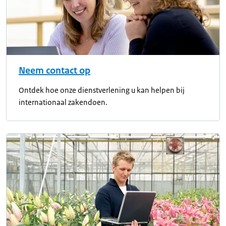
Neem contact op
Ontdek hoe onze dienstverlening u kan helpen bij
internationaal zakendoen.