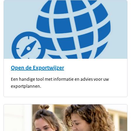
Open de Exportwijzer
Een handige tool met informatie en advies voor uw
exportplannen.