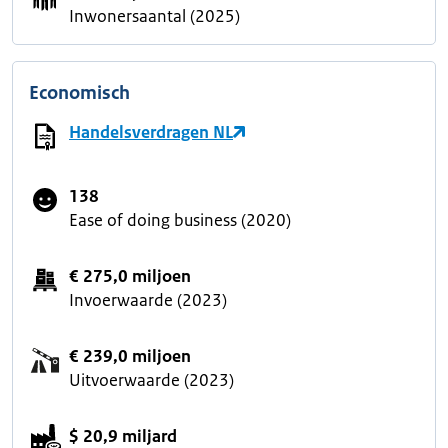
Inwonersaantal (2025)
Economisch
Handelsverdragen NL
138
Ease of doing business (2020)
€ 275,0 miljoen
Invoerwaarde (2023)
€ 239,0 miljoen
Uitvoerwaarde (2023)
$ 20,9 miljard