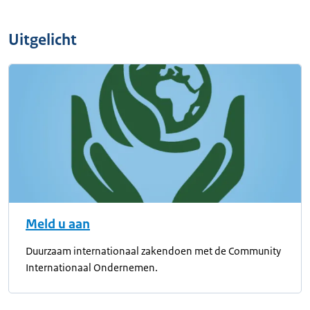
Uitgelicht
Meld u aan
Duurzaam internationaal zakendoen met de Community
Internationaal Ondernemen.