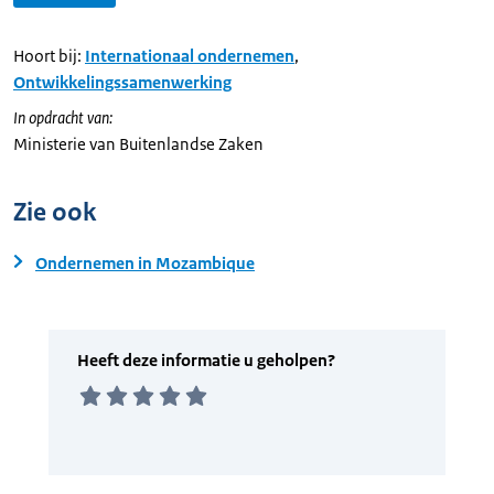
Hoort bij:
Internationaal ondernemen
,
Ontwikkelingssamenwerking
In opdracht van:
Ministerie van Buitenlandse Zaken
Zie ook
Ondernemen in Mozambique