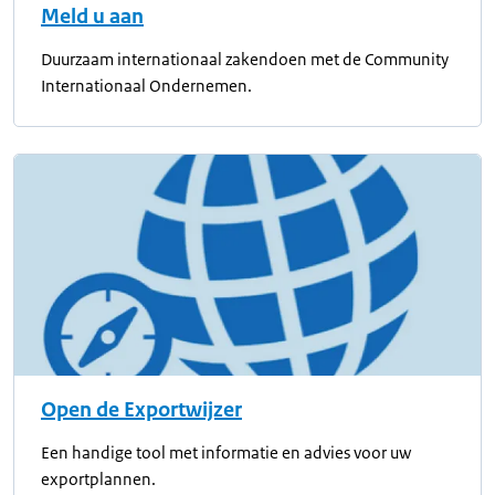
Meld u aan
Duurzaam internationaal zakendoen met de Community
Internationaal Ondernemen.
Open de Exportwijzer
Een handige tool met informatie en advies voor uw
exportplannen.