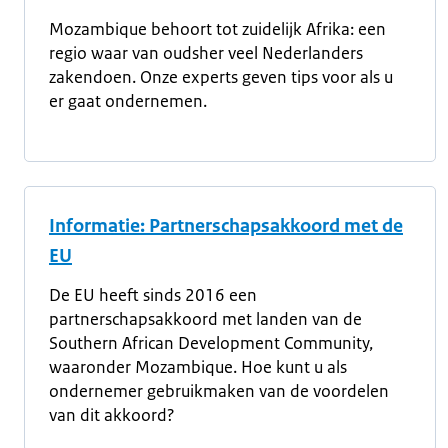
Mozambique behoort tot zuidelijk Afrika: een
regio waar van oudsher veel Nederlanders
zakendoen. Onze experts geven tips voor als u
er gaat ondernemen.
Informatie: Partnerschapsakkoord met de
EU
De EU heeft sinds 2016 een
partnerschapsakkoord met landen van de
Southern African Development Community,
waaronder Mozambique. Hoe kunt u als
ondernemer gebruikmaken van de voordelen
van dit akkoord?