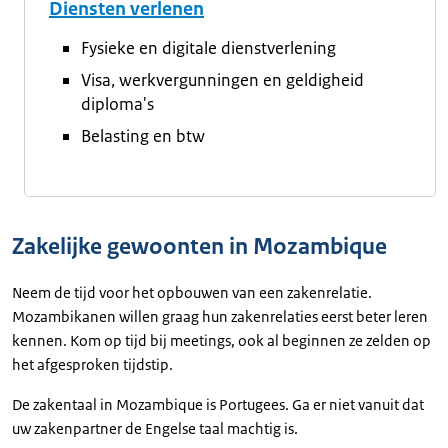
Diensten verlenen
Fysieke en digitale dienstverlening
Visa, werkvergunningen en geldigheid
diploma's
Belasting en btw
Zakelijke gewoonten in Mozambique
Neem de tijd voor het opbouwen van een zakenrelatie.
Mozambikanen willen graag hun zakenrelaties eerst beter leren
kennen. Kom op tijd bij meetings, ook al beginnen ze zelden op
het afgesproken tijdstip.
De zakentaal in Mozambique is Portugees. Ga er niet vanuit dat
uw zakenpartner de Engelse taal machtig is.