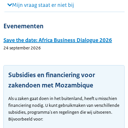
Mijn vraag staat er niet bij
Evenementen
Save the date: Africa Business Dialogue 2026
24 september 2026
Subsidies en financiering voor
zakendoen met Mozambique
Als u zaken gaat doen in het buitenland, heeft u misschien
financiering nodig. U kunt gebruikmaken van verschillende
subsidies, programma's en regelingen die wij uitvoeren.
Bijvoorbeeld voor: