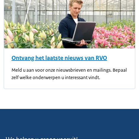
Ontvang het laatste nieuws van RVO
Meld u aan voor onze nieuwsbrieven en mailings. Bepaal
zelf welke onderwerpen u interessant vindt.