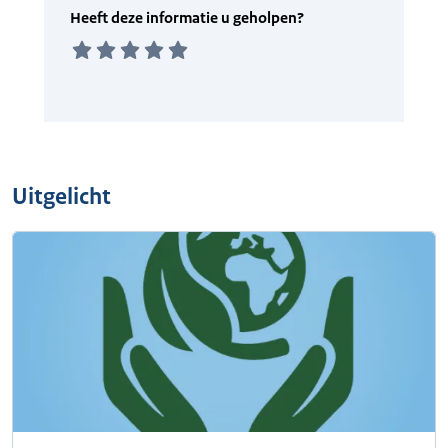
Uitgelicht