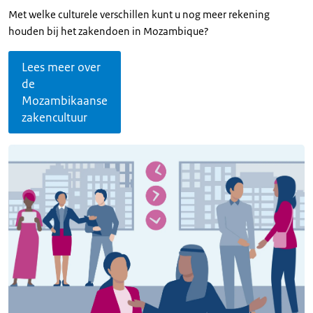
Met welke culturele verschillen kunt u nog meer rekening
houden bij het zakendoen in Mozambique?
Lees meer over
de
Mozambikaanse
zakencultuur