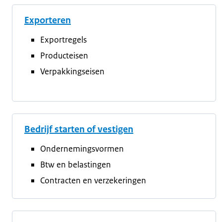
Exporteren
Exportregels
Producteisen
Verpakkingseisen
Bedrijf starten of vestigen
Ondernemingsvormen
Btw en belastingen
Contracten en verzekeringen