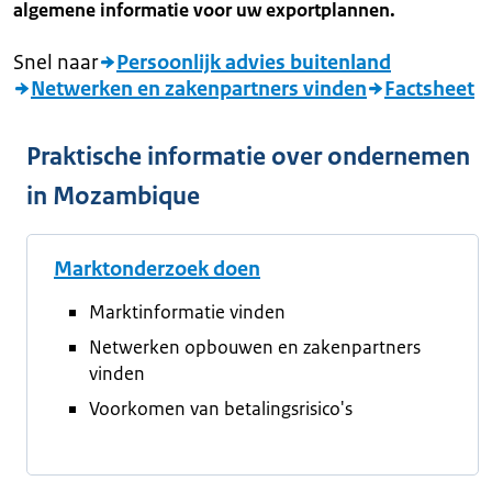
algemene informatie voor uw exportplannen.
Snel naar
Persoonlijk advies buitenland
Netwerken en zakenpartners vinden
Factsheet
Praktische informatie over ondernemen
in Mozambique
Marktonderzoek doen
Marktinformatie vinden
Netwerken opbouwen en zakenpartners
vinden
Voorkomen van betalingsrisico's