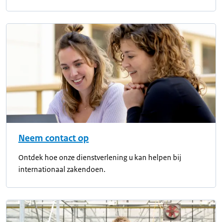
Neem contact op
Ontdek hoe onze dienstverlening u kan helpen bij
internationaal zakendoen.