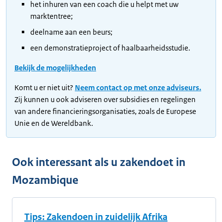
het inhuren van een coach die u helpt met uw
marktentree;
deelname aan een beurs;
een demonstratieproject of haalbaarheidsstudie.
Bekijk de mogelijkheden
Komt u er niet uit?
Neem contact op met onze adviseurs.
Zij kunnen u ook adviseren over subsidies en regelingen
van andere financieringsorganisaties, zoals de Europese
Unie en de Wereldbank.
Ook interessant als u zakendoet in
Mozambique
Tips: Zakendoen in zuidelijk Afrika