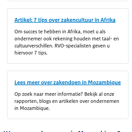
Artikel: 7 tips over zakencultuur in Afrika
Om succes te hebben in Afrika, moet u als
ondernemer ook rekening houden met taal- en
cultuurverschillen. RVO-specialisten geven u
hiervoor 7 tips.
Lees meer over zakendoen in Mozambique
Op zoek naar meer informatie? Bekijk al onze
rapporten, blogs en artikelen over ondernemen
in Mozambique.