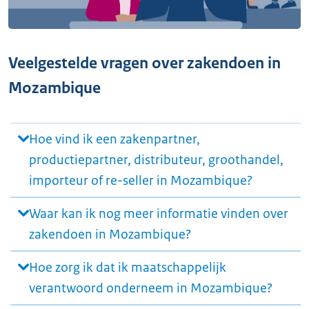
Veelgestelde vragen over zakendoen in
Mozambique
Hoe vind ik een zakenpartner,
productiepartner, distributeur, groothandel,
importeur of re-seller in Mozambique?
Waar kan ik nog meer informatie vinden over
zakendoen in Mozambique?
Hoe zorg ik dat ik maatschappelijk
verantwoord onderneem in Mozambique?