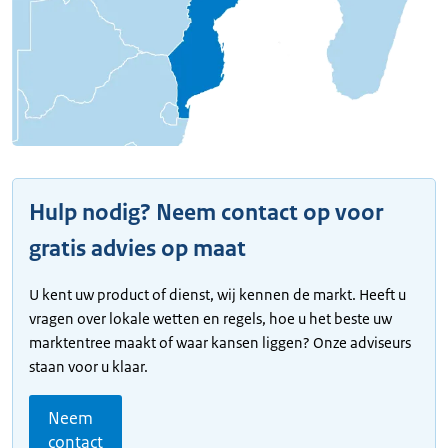
Hulp nodig? Neem contact op voor
gratis advies op maat
U kent uw product of dienst, wij kennen de markt. Heeft u
vragen over lokale wetten en regels, hoe u het beste uw
marktentree maakt of waar kansen liggen? Onze adviseurs
staan voor u klaar.
Neem
contact