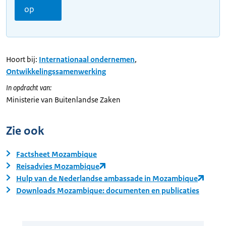
op
Hoort bij:
Internationaal ondernemen
,
Ontwikkelingssamenwerking
In opdracht van:
Ministerie van Buitenlandse Zaken
Zie ook
Factsheet Mozambique
Reisadvies Mozambique
Hulp van de Nederlandse ambassade in Mozambique
Downloads Mozambique: documenten en publicaties