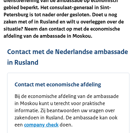
dienstverlening van de ambassade op economisch
gebied beperkt. Het consulaat-generaal in Sint-
Petersburg is tot nader order gesloten. Doet u nog
zaken met of in Rusland en wilt u overleggen over de
situatie? Neem dan contact op met de economische
afdeling van de ambassade in Moskou.
Contact met de Nederlandse ambassade
in Rusland
Contact met economische afdeling
Bij de economische afdeling van de ambassade
in Moskou kunt u terecht voor praktische
informatie. Zij beantwoorden uw vragen over
zakendoen in Rusland. De ambassade kan ook
een
company check
doen.