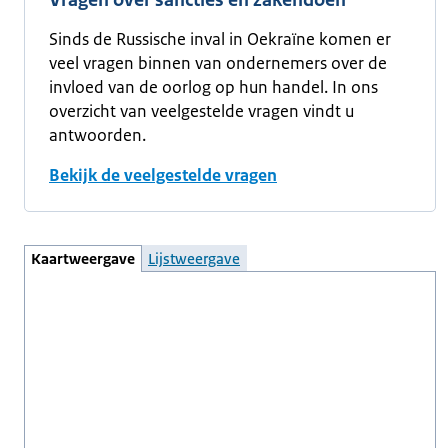
Sinds de Russische inval in Oekraïne komen er
veel vragen binnen van ondernemers over de
invloed van de oorlog op hun handel. In ons
overzicht van veelgestelde vragen vindt u
antwoorden.
Bekijk de veelgestelde vragen
Kaartweergave
Lijstweergave