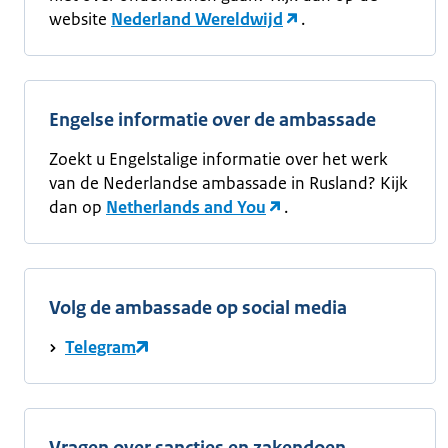
website
Nederland Wereldwijd
.
Engelse informatie over de ambassade
Zoekt u Engelstalige informatie over het werk
van de Nederlandse ambassade in Rusland? Kijk
dan op
Netherlands and You
.
Volg de ambassade op social media
Telegram
Vragen over sancties en zakendoen