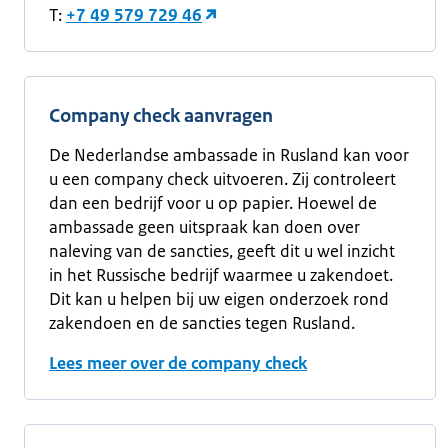
T:
+7 49 579 729 46
Company check aanvragen
De Nederlandse ambassade in Rusland kan voor
u een company check uitvoeren. Zij controleert
dan een bedrijf voor u op papier. Hoewel de
ambassade geen uitspraak kan doen over
naleving van de sancties, geeft dit u wel inzicht
in het Russische bedrijf waarmee u zakendoet.
Dit kan u helpen bij uw eigen onderzoek rond
zakendoen en de sancties tegen Rusland.
Lees meer over de company check