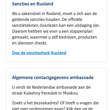
Sancties en Rusland
Als u zakendoet in Rusland, moet u zich aan de
geldende sancties houden. De officiële
sanctieteksten doorlezen kan een uitdaging zijn.
Daarom hebben wij voor u een stappenplan
gemaakt, waarmee u zelf bedrijven, producten
en diensten checkt.
Doe de sanctiecheck Rusland
Algemene contactgegevens ambassade
U vindt de Nederlandse ambassade aan de
straat Kalashny Pereulok in Moskou.
Zoekt u het bezoekadres? Of heeft u vragen die
niet over ondernemen gaan? Kijk dan op de