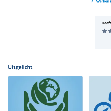
Werken i
Uitgelicht