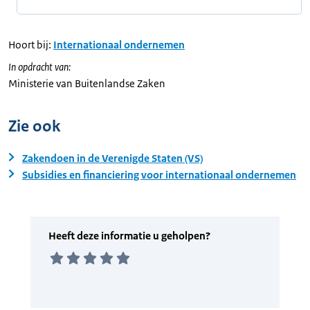
Hoort bij:
Internationaal ondernemen
In opdracht van:
Ministerie van Buitenlandse Zaken
Zie ook
Zakendoen in de Verenigde Staten (VS)
Subsidies en financiering voor internationaal ondernemen