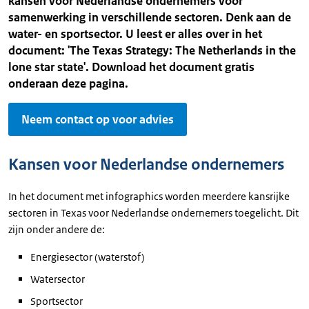
kansen voor Nederlandse ondernemers voor
samenwerking in verschillende sectoren. Denk aan de
water- en sportsector. U leest er alles over in het
document: 'The Texas Strategy: The Netherlands in the
lone star state'. Download het document gratis
onderaan deze pagina.
Neem contact op voor advies
Kansen voor Nederlandse ondernemers
In het document met infographics worden meerdere kansrijke
sectoren in Texas voor Nederlandse ondernemers toegelicht. Dit
zijn onder andere de:
Energiesector (waterstof)
Watersector
Sportsector