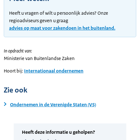
Heeft u vragen of wilt u persoonlijk advies? Onze
regioadviseurs geven u graag
advies op maat voor zakendoen in het buitenland.
In opdracht van:
Ministerie van Buitenlandse Zaken
Hoort bij:
Internationaal ondernemen
Zie ook
Ondernemen in de Verenigde Staten (VS)