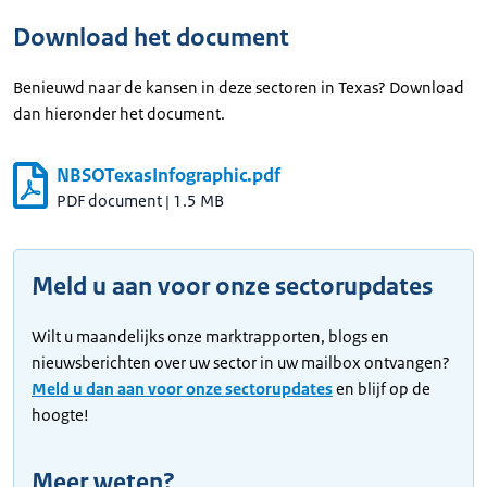
Download het document
Benieuwd naar de kansen in deze sectoren in Texas? Download
dan hieronder het document.
NBSOTexasInfographic.pdf
PDF document
|
1.5 MB
Meld u aan voor onze sectorupdates
Wilt u maandelijks onze marktrapporten, blogs en
nieuwsberichten over uw sector in uw mailbox ontvangen?
Meld u dan aan voor onze sectorupdates
en blijf op de
hoogte!
Meer weten?