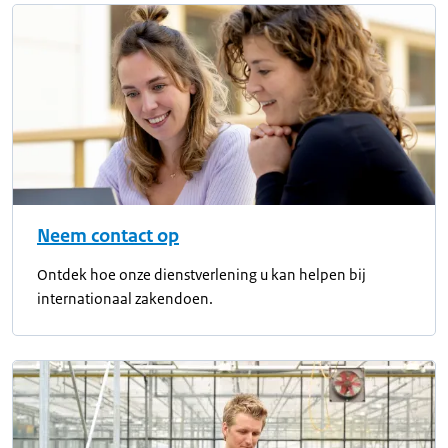
Neem contact op
Ontdek hoe onze dienstverlening u kan helpen bij
internationaal zakendoen.