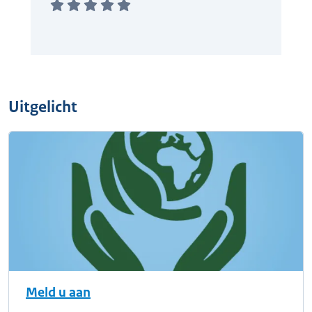
Uitgelicht
Meld u aan