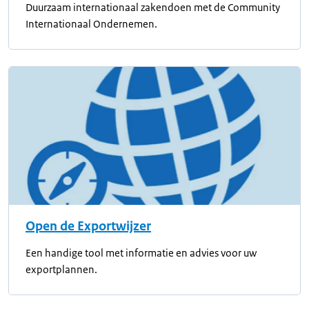
Duurzaam internationaal zakendoen met de Community
Internationaal Ondernemen.
Open de Exportwijzer
Een handige tool met informatie en advies voor uw
exportplannen.