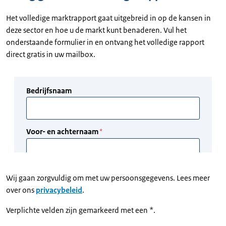
Het volledige marktrapport gaat uitgebreid in op de kansen in
deze sector en hoe u de markt kunt benaderen. Vul het
onderstaande formulier in en ontvang het volledige rapport
direct gratis in uw mailbox.
Wij gaan zorgvuldig om met uw persoonsgegevens. Lees meer
over ons
privacybeleid
.
Verplichte velden zijn gemarkeerd met een *.