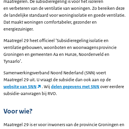
maatregelen. De subsidieregeling is voor het isoleren
en verbeteren van de ventilatie van woningen. Zo bereiken deze
de landelijke standaard voor woningisolatie en goede ventilatie.
Dat maakt woningen comfortabeler, gezonder en
energiezuiniger.
Maatregel 29 heet officieel ‘Subsidieregeling isolatie en
ventilatie gebouwen, woonboten en woonwagens provincie
Groningen en gemeenten Aa en Hunze, Noordenveld en
Tynaarlo’.
Samenwerkingsverband Noord Nederland (SNN) voert
Maatregel 29 uit. U vraagt de subsidie dan ook aan op de
website van SNN
. Wij
delen gegevens met SNN
over eerdere
subsidie-aanvragen bij RVO.
Voor wie?
Maatregel 29 is er voor inwoners van de provincie Groningen en