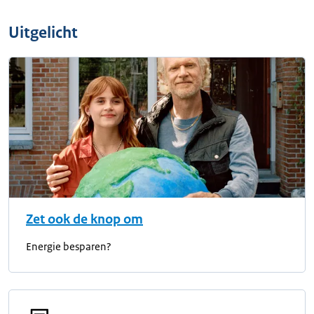
Uitgelicht
Zet ook de knop om
Energie besparen?