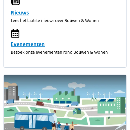
Nieuws
Lees het laatste nieuws over Bouwen & Wonen
Evenementen
Bezoek onze evenementen rond Bouwen & Wonen