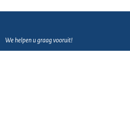
We helpen u graag vooruit!