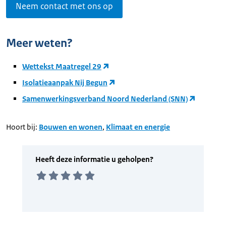
Neem contact met ons op
Meer weten?
Wettekst Maatregel 29
Isolatieaanpak Nij Begun
Samenwerkingsverband Noord Nederland (SNN)
Hoort bij:
Bouwen en wonen
,
Klimaat en energie