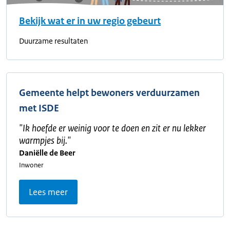
Bekijk wat er in uw regio gebeurt
Duurzame resultaten
Gemeente helpt bewoners verduurzamen
met ISDE
"
Ik hoefde er weinig voor te doen en zit er nu lekker
warmpjes bij.
"
Daniëlle de Beer
Inwoner
Lees meer