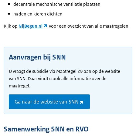
decentrale mechanische ventilatie plaatsen
naden en kieren dichten
Kijk op
NijBegun.nl
voor een overzicht van alle maatregelen.
Aanvragen bij SNN
U vraagt de subsidie via Maatregel 29 aan op de website
van SNN. Daar vindt u ook alle informatie over de
maatregel.
Ga naar de website van SNN
Samenwerking SNN en RVO