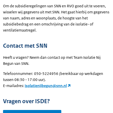
Om de subsidieregelingen van SNN en RVO goed uit te voeren,
wisselen wij gegevens uit met SNN. Het gaat hierbij om gegevens
van naam, adres en woonplaats, de hoogte van het
subsidiebedrag en een omschrijving van de isolatie- of
ventilatiemaatregel.
Contact met SNN
Heeft u vragen? Neem dan contact op met Team Isolatie Nij
Begun van SNN.
Telefoonnummer:
050-5224956 (bereikbaar op werkdagen
tussen 08:30 - 17:00 uur).
E-mailadres:
isolatienijbegun@snn.nl
Vragen over ISDE?