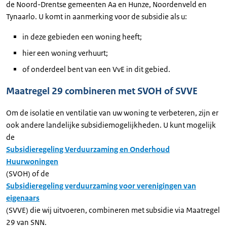
de Noord-Drentse gemeenten Aa en Hunze, Noordenveld en
Tynaarlo. U komt in aanmerking voor de subsidie als u:
in deze gebieden een woning heeft;
hier een woning verhuurt;
of onderdeel bent van een VvE in dit gebied.
Maatregel 29 combineren met SVOH of SVVE
Om de isolatie en ventilatie van uw woning te verbeteren, zijn er
ook andere landelijke subsidiemogelijkheden. U kunt mogelijk
de
Subsidieregeling Verduurzaming en Onderhoud
Huurwoningen
(SVOH) of de
Subsidieregeling verduurzaming voor verenigingen van
eigenaars
(SVVE) die wij uitvoeren, combineren met subsidie via Maatregel
29 van SNN.