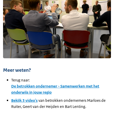
Meer weten?
Terug naar:
De betrokken ondernemer - Samenwerken met het
onderwijs in jouw regio
Bekijk 3 video's
van betrokken ondernemers Marloes de
Ruiter, Geert van der Heijden en Bart Lenting.