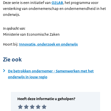
Deze serie is een initiatief van
O2LAB
, het programma voor
versterking van ondernemerschap en ondernemendheid in het
onderwijs.
In opdracht van:
Ministerie van Economische Zaken
Hoort bij:
Innovatie, onderzoek en onderwijs
Zie ook
De betrokken ondernemer - Samenwerken met het
onderwijs in jouw regio