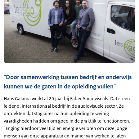
"Door samenwerking tussen bedrijf en onderwijs
kunnen we de gaten in de opleiding vullen"
Hans Galama werkt al 25 jaar bij Faber Audiovisuals. Dat is een
leidend, internationaal bedrijf in de audiovisuele sector. Ze
ontdekten dat stagiaires na hun opleiding te weinig
vaardigheden hadden om goed in de praktijk te functioneren.
"Er ging hierdoor veel tijd en energie verloren om deze jonge
mensen aan onze apparatuur en manier van werken te laten