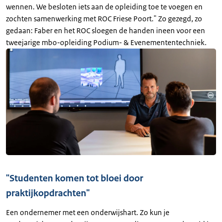
wennen. We besloten iets aan de opleiding toe te voegen en
zochten samenwerking met ROC Friese Poort." Zo gezegd, zo
gedaan: Faber en het ROC sloegen de handen ineen voor een
tweejarige mbo-opleiding Podium- & Evenemententechniek.
"Studenten komen tot bloei door
praktijkopdrachten"
Een ondernemer met een onderwijshart. Zo kun je