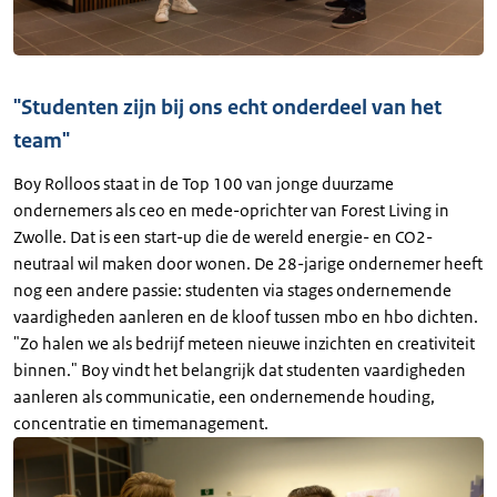
"Studenten zijn bij ons echt onderdeel van het
team"
Boy Rolloos staat in de Top 100 van jonge duurzame
ondernemers als ceo en mede-oprichter van Forest Living in
Zwolle. Dat is een start-up die de wereld energie- en CO2-
neutraal wil maken door wonen. De 28-jarige ondernemer heeft
nog een andere passie: studenten via stages ondernemende
vaardigheden aanleren en de kloof tussen mbo en hbo dichten.
"Zo halen we als bedrijf meteen nieuwe inzichten en creativiteit
binnen." Boy vindt het belangrijk dat studenten vaardigheden
aanleren als communicatie, een ondernemende houding,
concentratie en timemanagement.