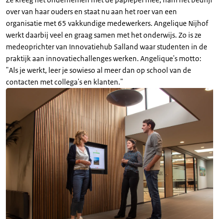
over van haar ouders en staat nu aan het roer van een
organisatie met 65 vakkundige medewerkers. Angelique Nijhof
werkt daarbij veel en graag samen met het onderwijs. Zo is ze
medeoprichter van Innovatiehub Salland waar studenten in de
praktijk aan innovatiechallenges werken. Angelique's motto:
"Als je werkt, leer je sowieso al meer dan op school van de
contacten met collega's en klanten."