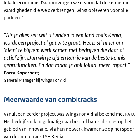
lokale economie. Daarom zorgen we ervoor dat de kennis en
vaardigheden die we overbrengen, winst opleveren voor alle
partijen."
"
Als je alles zelf wilt uitvinden in een land zoals Kenia,
wordt een project al gauw te groot. Het is slimmer om
'klein' te blijven: werk samen met bedrijven die daar al
actief zijn. Dan win je tijd en kun je van de beste kennis
gebruikmaken. En dan maak je ook lokaal meer impact.
"
Barry Koperberg
General Manager bij Wings For Aid
Meerwaarde van combitracks
Vanuit een eerder project was Wings For Aid al bekend met RVO.
Het bedrijf zoekt regelmatig naar beschikbare subsidies op het
gebied van innovatie. Via hun netwerk kwamen ze op het spoor
van de combitrack LSH Kenia.