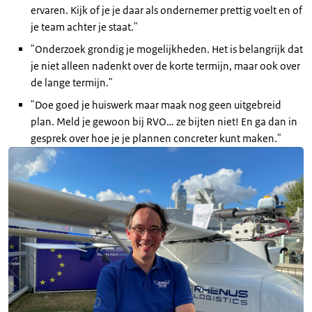
ervaren. Kijk of je je daar als ondernemer prettig voelt en of
je team achter je staat."
"Onderzoek grondig je mogelijkheden. Het is belangrijk dat
je niet alleen nadenkt over de korte termijn, maar ook over
de lange termijn."
"Doe goed je huiswerk maar maak nog geen uitgebreid
plan. Meld je gewoon bij RVO… ze bijten niet! En ga dan in
gesprek over hoe je je plannen concreter kunt maken."