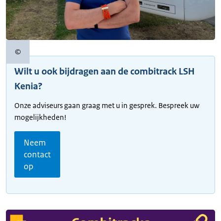
©
Copyrightinformatie
Wilt u ook bijdragen aan de combitrack LSH
Kenia?
Onze adviseurs gaan graag met u in gesprek. Bespreek uw
mogelijkheden!
Neem
contact
op