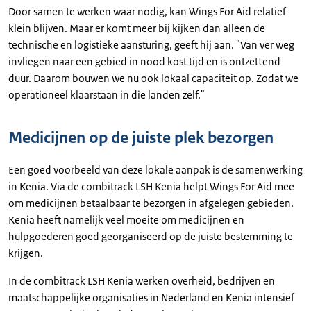
Door samen te werken waar nodig, kan Wings For Aid relatief
klein blijven. Maar er komt meer bij kijken dan alleen de
technische en logistieke aansturing, geeft hij aan. "Van ver weg
invliegen naar een gebied in nood kost tijd en is ontzettend
duur. Daarom bouwen we nu ook lokaal capaciteit op. Zodat we
operationeel klaarstaan in die landen zelf."
Medicijnen op de juiste plek bezorgen
Een goed voorbeeld van deze lokale aanpak is de samenwerking
in Kenia. Via de combitrack LSH Kenia helpt Wings For Aid mee
om medicijnen betaalbaar te bezorgen in afgelegen gebieden.
Kenia heeft namelijk veel moeite om medicijnen en
hulpgoederen goed georganiseerd op de juiste bestemming te
krijgen.
In de combitrack LSH Kenia werken overheid, bedrijven en
maatschappelijke organisaties in Nederland en Kenia intensief