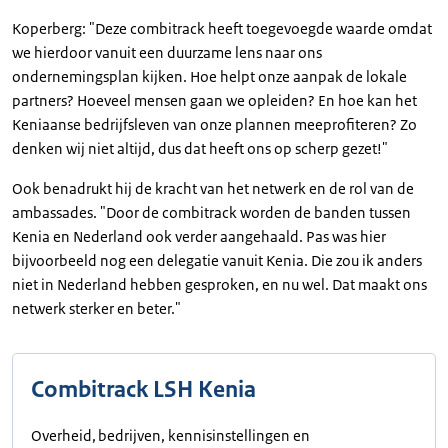
Koperberg: "Deze combitrack heeft toegevoegde waarde omdat
we hierdoor vanuit een duurzame lens naar ons
ondernemingsplan kijken. Hoe helpt onze aanpak de lokale
partners? Hoeveel mensen gaan we opleiden? En hoe kan het
Keniaanse bedrijfsleven van onze plannen meeprofiteren? Zo
denken wij niet altijd, dus dat heeft ons op scherp gezet!"
Ook benadrukt hij de kracht van het netwerk en de rol van de
ambassades. "Door de combitrack worden de banden tussen
Kenia en Nederland ook verder aangehaald. Pas was hier
bijvoorbeeld nog een delegatie vanuit Kenia. Die zou ik anders
niet in Nederland hebben gesproken, en nu wel. Dat maakt ons
netwerk sterker en beter."
Combitrack LSH Kenia
Overheid, bedrijven, kennisinstellingen en