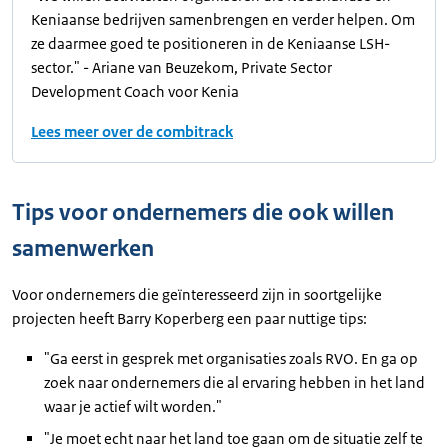
Keniaanse bedrijven samenbrengen en verder helpen. Om
ze daarmee goed te positioneren in de Keniaanse LSH-
sector." - Ariane van Beuzekom, Private Sector
Development Coach voor Kenia
Lees meer over de combitrack
Tips voor ondernemers die ook willen
samenwerken
Voor ondernemers die geïnteresseerd zijn in soortgelijke
projecten heeft Barry Koperberg een paar nuttige tips:
"Ga eerst in gesprek met organisaties zoals RVO. En ga op
zoek naar ondernemers die al ervaring hebben in het land
waar je actief wilt worden."
"Je moet echt naar het land toe gaan om de situatie zelf te