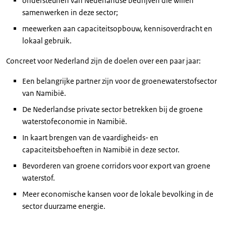
ondersteunen van Nederlandse bedrijven die willen
samenwerken in deze sector;
meewerken aan capaciteitsopbouw, kennisoverdracht en
lokaal gebruik.
Concreet voor Nederland zijn de doelen over een paar jaar:
Een belangrijke partner zijn voor de groenewaterstofsector
van Namibië.
De Nederlandse private sector betrekken bij de groene
waterstofeconomie in Namibië.
In kaart brengen van de vaardigheids- en
capaciteitsbehoeften in Namibië in deze sector.
Bevorderen van groene corridors voor export van groene
waterstof.
Meer economische kansen voor de lokale bevolking in de
sector duurzame energie.