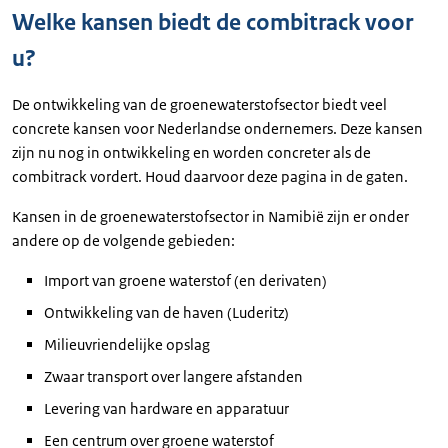
Welke kansen biedt de combitrack voor
u?
De ontwikkeling van de groenewaterstofsector biedt veel
concrete kansen voor Nederlandse ondernemers. Deze kansen
zijn nu nog in ontwikkeling en worden concreter als de
combitrack vordert. Houd daarvoor deze pagina in de gaten.
Kansen in de groenewaterstofsector in Namibië zijn er onder
andere op de volgende gebieden:
Import van groene waterstof (en derivaten)
Ontwikkeling van de haven (Luderitz)
Milieuvriendelijke opslag
Zwaar transport over langere afstanden
Levering van hardware en apparatuur
Een centrum over groene waterstof