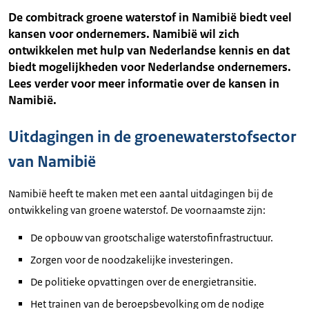
De combitrack groene waterstof in Namibië biedt veel
kansen voor ondernemers. Namibië wil zich
ontwikkelen met hulp van Nederlandse kennis en dat
biedt mogelijkheden voor Nederlandse ondernemers.
Lees verder voor meer informatie over de kansen in
Namibië.
Uitdagingen in de groenewaterstofsector
van Namibië
Namibië heeft te maken met een aantal uitdagingen bij de
ontwikkeling van groene waterstof. De voornaamste zijn:
De opbouw van grootschalige waterstofinfrastructuur.
Zorgen voor de noodzakelijke investeringen.
De politieke opvattingen over de energietransitie.
Het trainen van de beroepsbevolking om de nodige