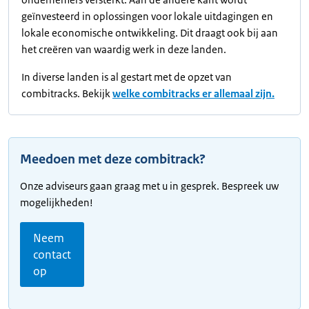
geïnvesteerd in oplossingen voor lokale uitdagingen en
lokale economische ontwikkeling. Dit draagt ook bij aan
het creëren van waardig werk in deze landen.
In diverse landen is al gestart met de opzet van
combitracks. Bekijk
welke combitracks er allemaal zijn.
Meedoen met deze combitrack?
Onze adviseurs gaan graag met u in gesprek. Bespreek uw
mogelijkheden!
Neem
contact
op