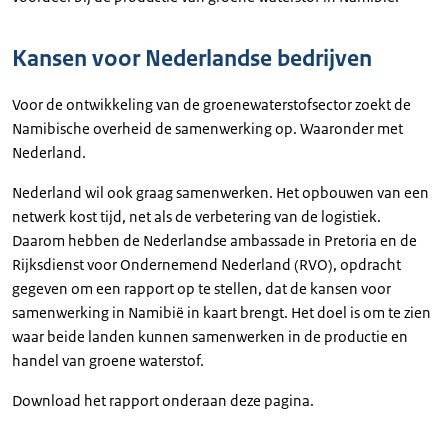
Kansen voor Nederlandse bedrijven
Voor de ontwikkeling van de groenewaterstofsector zoekt de
Namibische overheid de samenwerking op. Waaronder met
Nederland.
Nederland wil ook graag samenwerken. Het opbouwen van een
netwerk kost tijd, net als de verbetering van de logistiek.
Daarom hebben de Nederlandse ambassade in Pretoria en de
Rijksdienst voor Ondernemend Nederland (RVO), opdracht
gegeven om een rapport op te stellen, dat de kansen voor
samenwerking in Namibië in kaart brengt. Het doel is om te zien
waar beide landen kunnen samenwerken in de productie en
handel van groene waterstof.
Download het rapport onderaan deze pagina.