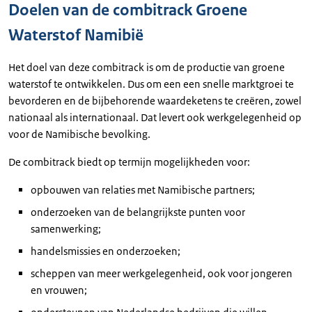
Doelen van de combitrack Groene
Waterstof Namibië
Het doel van deze combitrack is om de productie van groene
waterstof te ontwikkelen. Dus om een een snelle marktgroei te
bevorderen en de bijbehorende waardeketens te creëren, zowel
nationaal als internationaal. Dat levert ook werkgelegenheid op
voor de Namibische bevolking.
De combitrack biedt op termijn mogelijkheden voor:
opbouwen van relaties met Namibische partners;
onderzoeken van de belangrijkste punten voor
samenwerking;
handelsmissies en onderzoeken;
scheppen van meer werkgelegenheid, ook voor jongeren
en vrouwen;