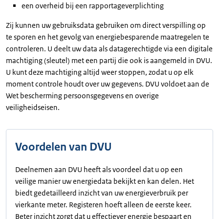
een overheid bij een rapportageverplichting
Zij kunnen uw gebruiksdata gebruiken om direct verspilling op
te sporen en het gevolg van energiebesparende maatregelen te
controleren. U deelt uw data als datagerechtigde via een digitale
machtiging (sleutel) met een partij die ook is aangemeld in DVU.
U kunt deze machtiging altijd weer stoppen, zodat u op elk
moment controle houdt over uw gegevens. DVU voldoet aan de
Wet bescherming persoonsgegevens en overige
veiligheidseisen.
Voordelen van DVU
Deelnemen aan DVU heeft als voordeel dat u op een
veilige manier uw energiedata bekijkt en kan delen. Het
biedt gedetailleerd inzicht van uw energieverbruik per
vierkante meter. Registeren hoeft alleen de eerste keer.
Beter inzicht zorgt dat u effectiever energie bespaart en