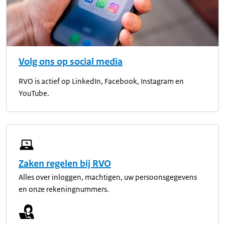
Volg ons op social media
RVO is actief op LinkedIn, Facebook, Instagram en
YouTube.
Zaken regelen bij RVO
Alles over inloggen, machtigen, uw persoonsgegevens
en onze rekeningnummers.