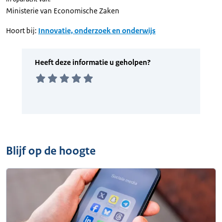
Ministerie van Economische Zaken
Hoort bij:
Innovatie, onderzoek en onderwijs
Blijf op de hoogte