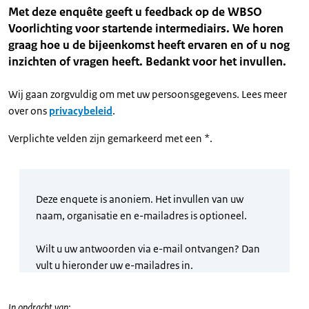
Met deze enquête geeft u feedback op de WBSO
Voorlichting voor startende intermediairs. We horen
graag hoe u de bijeenkomst heeft ervaren en of u nog
inzichten of vragen heeft. Bedankt voor het invullen.
Wij gaan zorgvuldig om met uw persoonsgegevens. Lees meer
over ons
privacybeleid
.
Verplichte velden zijn gemarkeerd met een *.
In opdracht van: