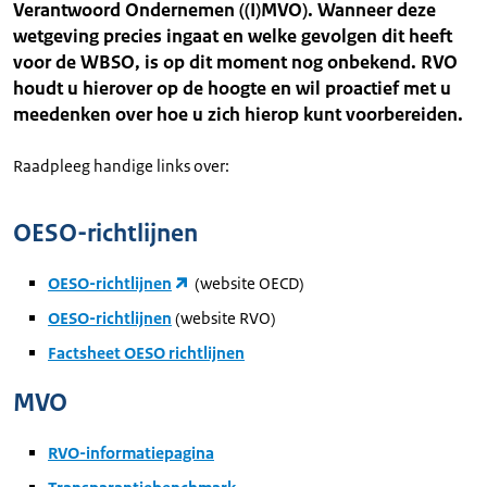
Verantwoord Ondernemen ((I)MVO). Wanneer deze
wetgeving precies ingaat en welke gevolgen dit heeft
voor de WBSO, is op dit moment nog onbekend. RVO
houdt u hierover op de hoogte en wil proactief met u
meedenken over hoe u zich hierop kunt voorbereiden.
Raadpleeg handige links over:
OESO-richtlijnen
OESO-richtlijnen
(website OECD)
OESO-richtlijnen
(website RVO)
Factsheet OESO richtlijnen
MVO
RVO-informatiepagina