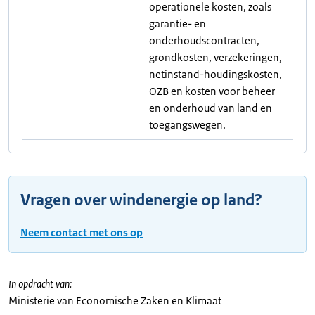
operationele kosten, zoals
garantie- en
onderhoudscontracten,
grondkosten, verzekeringen,
netinstand-houdingskosten,
OZB en kosten voor beheer
en onderhoud van land en
toegangswegen.
Vragen over windenergie op land?
Neem contact met ons op
In opdracht van:
Ministerie van Economische Zaken en Klimaat