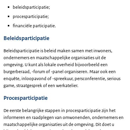
beleidsparticipatie;
procesparticipatie;
financiële participatie.
Beleidsparticipatie
Beleidsparticipatie is beleid maken samen met inwoners,
ondernemers en maatschappelijke organisaties uit de
omgeving. U kunt als lokale overheid bijvoorbeeld een
burgerberaad, -forum of -panel organiseren. Maar ook een
enquête, inloopavond of -spreekuur, persconferentie, serious
game, straatgesprek of een werkatelier.
Procesparticipatie
De eerste belangrijke stappen in procesparticipatie zijn het
informeren en raadplegen van omwonenden, ondernemers en
maatschappelijke organisaties uit de omgeving. Dit doet u