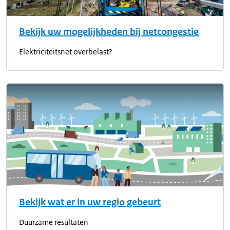
Bekijk uw mogelijkheden bij netcongestie
Elektriciteitsnet overbelast?
Bekijk wat er in uw regio gebeurt
Duurzame resultaten