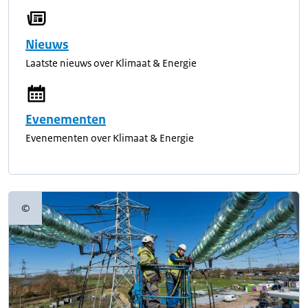
Nieuws
Laatste nieuws over Klimaat & Energie
Evenementen
Evenementen over Klimaat & Energie
©
Copyrightinformatie