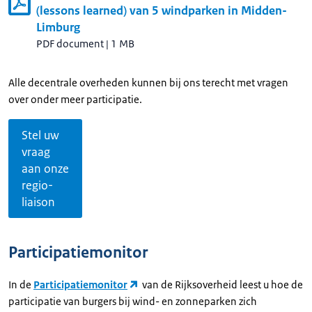
(lessons learned) van 5 windparken in Midden-
Limburg
PDF document
|
1 MB
Alle decentrale overheden kunnen bij ons terecht met vragen
over onder meer participatie.
Stel uw
vraag
aan onze
regio-
liaison
Participatiemonitor
In de
Participatiemonitor
van de Rijksoverheid leest u hoe de
participatie van burgers bij wind- en zonneparken zich