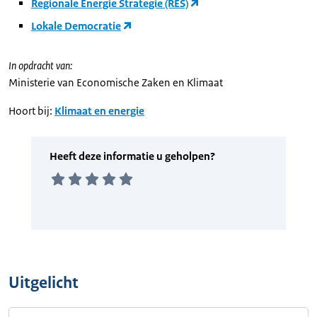
Regionale Energie Strategie (RES)
Lokale Democratie
In opdracht van:
Ministerie van Economische Zaken en Klimaat
Hoort bij:
Klimaat en energie
Uitgelicht