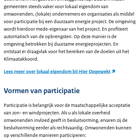
gemeenten steeds vaker voor lokaal eigendom van
omwonenden, (lokale) ondernemers en organisaties als middel
voor participatie bij een duurzaam energie project. De omgeving
wordt hierdoor mede-eigenaar van het project. En profiteert
automatisch van de opbrengsten. Op deze manier is de
omgeving betrokken bij duurzame energieprojecten. En
ontstaat er draagvlak voor het bereiken van de doelen uit het
Klimaatakkoord.
Lees meer over lokaal eigendom bij Hier Opgewekt
Vormen van participatie
Participatie is belangrijk voor de maatschappelijke acceptatie
van zon- en windprojecten. Als u als lokale overheid
omwonenden invloed geeft in besluitvorming, ervaren zij de
besluitvorming eerder als rechtvaardig. Omwonenden kunnen
op verschillende manieren participeren: