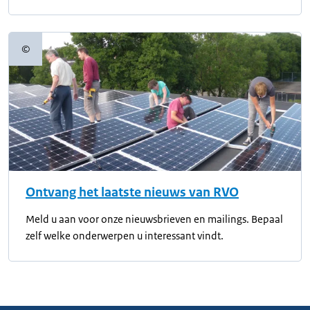
©
Copyrightinformatie
Ontvang het laatste nieuws van RVO
Meld u aan voor onze nieuwsbrieven en mailings. Bepaal
zelf welke onderwerpen u interessant vindt.