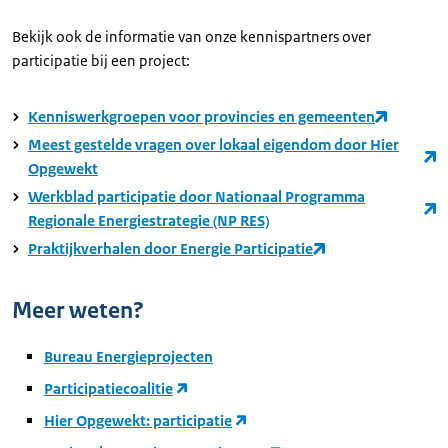
Bekijk ook de informatie van onze kennispartners over
participatie bij een project:
Kenniswerkgroepen voor provincies en gemeenten
Meest gestelde vragen over lokaal eigendom door Hier
Opgewekt
Werkblad participatie door Nationaal Programma
Regionale Energiestrategie (NP RES)
Praktijkverhalen door Energie Participatie
Meer weten?
Bureau Energieprojecten
Participatiecoalitie
Hier Opgewekt: participatie