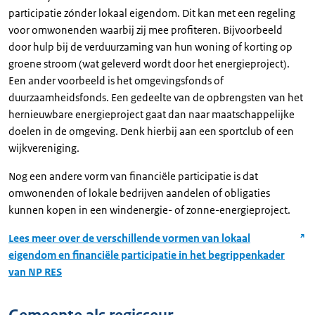
participatie zónder lokaal eigendom. Dit kan met een regeling
voor omwonenden waarbij zij mee profiteren. Bijvoorbeeld
door hulp bij de verduurzaming van hun woning of korting op
groene stroom (wat geleverd wordt door het energieproject).
Een ander voorbeeld is het omgevingsfonds of
duurzaamheidsfonds. Een gedeelte van de opbrengsten van het
hernieuwbare energieproject gaat dan naar maatschappelijke
doelen in de omgeving. Denk hierbij aan een sportclub of een
wijkvereniging.
Nog een andere vorm van financiële participatie is dat
omwonenden of lokale bedrijven aandelen of obligaties
kunnen kopen in een windenergie- of zonne-energieproject.
Lees meer over de verschillende vormen van lokaal
eigendom en financiële participatie in het begrippenkader
van NP RES