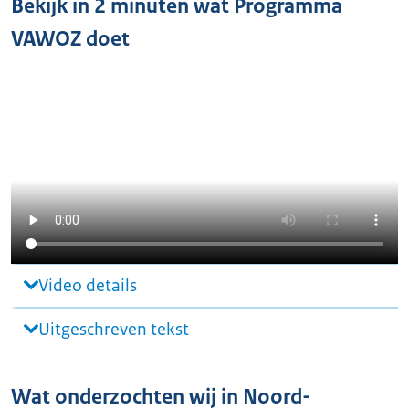
Bekijk in 2 minuten wat Programma
VAWOZ doet
Video details
Uitgeschreven tekst
Wat onderzochten wij in Noord-