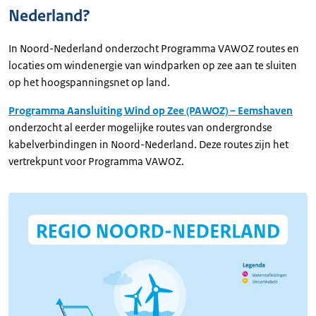
Nederland?
In Noord-Nederland onderzocht Programma VAWOZ routes en
locaties om windenergie van windparken op zee aan te sluiten
op het hoogspanningsnet op land.
Programma Aansluiting Wind op Zee (PAWOZ) – Eemshaven
onderzocht al eerder mogelijke routes van ondergrondse
kabelverbindingen in Noord-Nederland. Deze routes zijn het
vertrekpunt voor Programma VAWOZ.