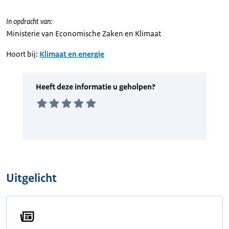
In opdracht van:
Ministerie van Economische Zaken en Klimaat
Hoort bij:
Klimaat en energie
Uitgelicht