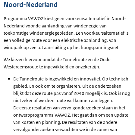
Noord-Nederland
Programma VAWOZ kiest geen voorkeursalternatief in Noord-
Nederland voor de aanlanding van windenergie van
toekomstige windenergiegebieden. Een voorkeursalternatief is
een volledige route voor een elektrische aanlanding. Van
windpark op zee tot aansluiting op het hoogspanningsnet.
We kiezen hiervoor omdat de Tunnelroute en de Oude
Westereemsroute te ingewikkeld en onzeker zijn.
De Tunnelroute is ingewikkeld en innovatief. Op technisch
gebied. En ook om te organiseren. Uit de onderzoeken
blijkt dat deze route pas vanaf 2040 mogelijk is. Ook is nog
niet zeker of we deze route wel kunnen aanleggen.
De eerste resultaten van vervolgonderzoeken staan in het
ontwerpprogramma VAWOZ. Het gaat dan om een update
van kosten en planning. De resultaten van de andere
vervolgonderzoeken verwachten we in de zomer van