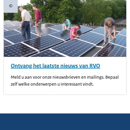
©
Copyrightinformatie
Ontvang het laatste nieuws van RVO
Meld u aan voor onze nieuwsbrieven en mailings. Bepaal
zelf welke onderwerpen u interessant vindt.