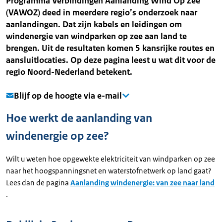
Programma Verbindingen Aanlanding Wind Op Zee
(VAWOZ) deed in meerdere regio’s onderzoek naar
aanlandingen. Dat zijn kabels en leidingen om
windenergie van windparken op zee aan land te
brengen. Uit de resultaten komen 5 kansrijke routes en
aansluitlocaties. Op deze pagina leest u wat dit voor de
regio Noord-Nederland betekent.
Blijf op de hoogte via e-mail
Hoe werkt de aanlanding van
windenergie op zee?
Wilt u weten hoe opgewekte elektriciteit van windparken op zee
naar het hoogspanningsnet en waterstofnetwerk op land gaat?
Lees dan de pagina
Aanlanding windenergie: van zee naar land
.