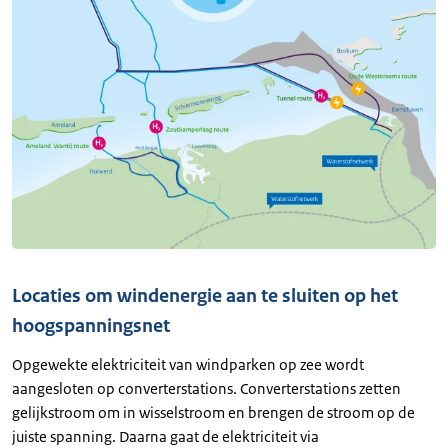
Locaties om windenergie aan te sluiten op het
hoogspanningsnet
Opgewekte elektriciteit van windparken op zee wordt
aangesloten op converterstations. Converterstations zetten
gelijkstroom om in wisselstroom en brengen de stroom op de
juiste spanning. Daarna gaat de elektriciteit via