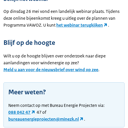
Op dinsdag 26 mei vond een landelijk webinar plaats. Tijdens
deze online bijeenkomst kreeg u uitleg over de plannen van
Programma VAWOZ. U kunt
het webinar terugkijken
.
Blijf op de hoogte
Wilt u op de hoogte blijven over onderzoek naar diepe
aanlandingen voor windenergie op zee?
Meld u aan voor de nieuwsbrief over wind op zee
.
Meer weten?
Neem contact op met Bureau Energie Projecten via:
088 042 47
47 of
bureauenergieprojecten@minezk.nl
.