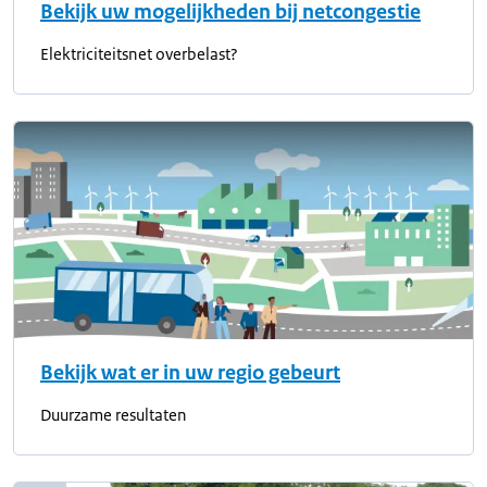
Bekijk uw mogelijkheden bij netcongestie
Elektriciteitsnet overbelast?
Bekijk wat er in uw regio gebeurt
Duurzame resultaten