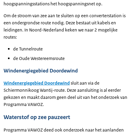
hoogspanningsstations het hoogspanningsnet op.
Om de stroom van zee aan te sluiten op een converterstation is
een ondergrondse route nodig. Deze bestaat uit kabels en
leidingen. In Noord-Nederland keken we naar 2 mogelijke
routes:
de Tunnelroute
de Oude Westereemsroute
Windenergiegebied Doordewind
Windenergiegebied Doordewind
sluit aan via de
Schiermonnikoog Wantij-route. Deze aansluiting is al eerder
gekozen en maakt daarom geen deel uit van het onderzoek van
Programma VAWOZ.
Waterstof op zee pauzeert
Programma VAWOZ deed ook onderzoek naar het aanlanden