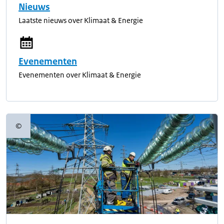
Nieuws
Laatste nieuws over Klimaat & Energie
Evenementen
Evenementen over Klimaat & Energie
©
Copyrightinformatie