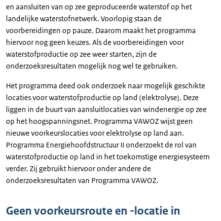
en aansluiten van op zee geproduceerde waterstof op het
landelijke waterstofnetwerk. Voorlopig staan de
voorbereidingen op pauze. Daarom maakt het programma
hiervoor nog geen keuzes. Als de voorbereidingen voor
waterstofproductie op zee weer starten, zijn de
onderzoeksresultaten mogelijk nog wel te gebruiken.
Het programma deed ook onderzoek naar mogelijk geschikte
locaties voor waterstofproductie op land (elektrolyse). Deze
liggen in de buurt van aansluitlocaties van windenergie op zee
op het hoogspanningsnet. Programma VAWOZ wijst geen
nieuwe voorkeurslocaties voor elektrolyse op land aan.
Programma Energiehoofdstructuur II onderzoekt de rol van
waterstofproductie op land in het toekomstige energiesysteem
verder. Zij gebruikt hiervoor onder andere de
onderzoeksresultaten van Programma VAWOZ.
Geen voorkeursroute en -locatie in