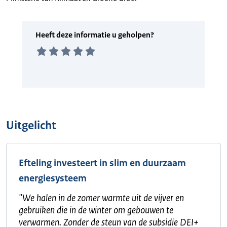
Uitgelicht
Efteling investeert in slim en duurzaam
energiesysteem
"
We halen in de zomer warmte uit de vijver en
gebruiken die in de winter om gebouwen te
verwarmen. Zonder de steun van de subsidie DEI+