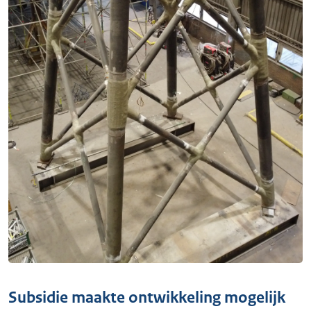
Subsidie maakte ontwikkeling mogelijk