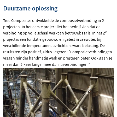
Duurzame oplossing
Tree Composites ontwikkelde de composietverbinding in 2
projecten. In het eerste project liet het bedrijf zien dat de
e
verbinding op volle schaal werkt en betrouwbaar is. In het 2
project is een fundatie gebouwd en getest in zeewater, bij
verschillende temperaturen, uv-licht en zware belasting. De
resultaten zijn positief, aldus Segeren: “Composietverbindingen
vragen minder handmatig werk en presteren beter. Ook gaan ze
meer dan 5 keer langer mee dan lasverbindingen.”