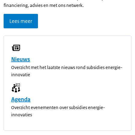
financiering, advies en met ons netwerk.
Lees meer
Nieuws
Overzicht met het laatste nieuws rond subsidies energie-
innovatie
Agenda
Overzicht evenementen over subsidies energie-
innovaties