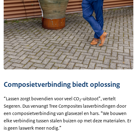
Composietverbinding biedt oplossing
“Lassen zorgt bovendien voor veel CO
-uitstoot”, vertelt
2
Segeren. Dus vervangt Tree Composites lasverbindingen door
een composietverbinding van glasvezel en hars. “We bouwen
elke verbinding tussen stalen buizen op met deze materialen. Er
is geen laswerk meer nodig.”