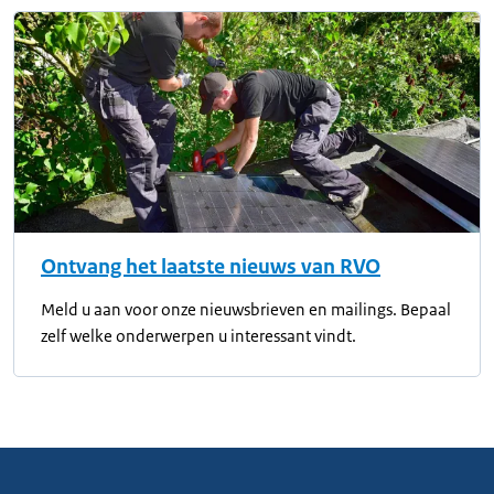
Ontvang het laatste nieuws van RVO
Meld u aan voor onze nieuwsbrieven en mailings. Bepaal
zelf welke onderwerpen u interessant vindt.