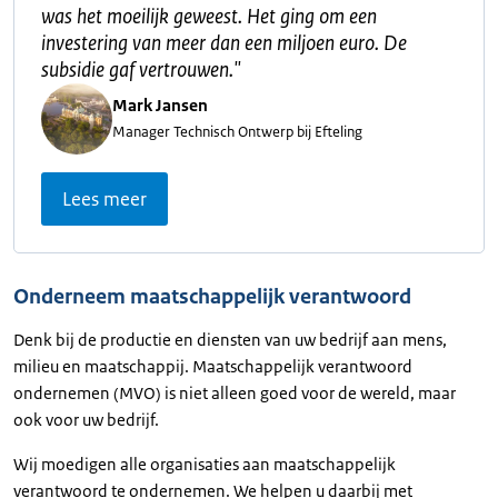
was het moeilijk geweest. Het ging om een
investering van meer dan een miljoen euro. De
subsidie gaf vertrouwen.
"
Mark Jansen
Manager Technisch Ontwerp bij Efteling
Lees meer
Onderneem maatschappelijk verantwoord
Denk bij de productie en diensten van uw bedrijf aan mens,
milieu en maatschappij. Maatschappelijk verantwoord
ondernemen (MVO) is niet alleen goed voor de wereld, maar
ook voor uw bedrijf.
Wij moedigen alle organisaties aan maatschappelijk
verantwoord te ondernemen. We helpen u daarbij met