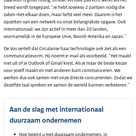
breed wordt toegepast. "Je hebt sowieso 2 partijen nodig die
zaken met elkaar doen, maar liefst veel meer. Daarom is het
opzetten van een netwerk nu onze belangrijkste opgave. Ook
internationaal: we zijn actief in meer dan 20 landen,
voornamelijk in de Europese Unie, Noord-Amerika en Japan."
De Vos vertelt dat Circularise haar technologie ook ziet als een
communicatievorm. Hij noemt e-mail als voorbeeld. "Het maakt
niet uit of je Outlook of Gmail kiest. Als je maar de beste keuze
voor jezelf maakt en met anderen kunt communiceren. We
werken dus ook samen met onze directe concurrenten. Zodat we
dezelfde taal spreken en samen de wereld kunnen verbeteren."
Aan de slag met internationaal
duurzaam ondernemen
Hoe begint u met duurzaam ondernemen, in