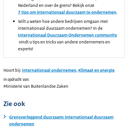
Nederland en over de grens? Bekijk onze
7 tips om internationaal duurzaam te ondernemen
.
Wilt u weten hoe andere bedrijven omgaan met
internationaal duurzaam ondernemen? In de
Internationaal Duurzaam Ondernemen community
vindt u tips en tricks van andere ondernemers en
experts!
Hoort bij:
Internationaal ondernemen
,
Klimaat en energie
In opdracht van:
Ministerie van Buitenlandse Zaken
Zie ook
Grensverleggend duurzaam: internationaal duurzaam
ondernemen