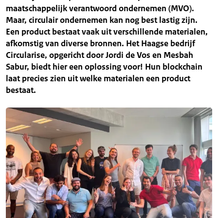
maatschappelijk verantwoord ondernemen (MVO).
Maar, circulair ondernemen kan nog best lastig zijn.
Een product bestaat vaak uit verschillende materialen,
afkomstig van diverse bronnen. Het Haagse bedrijf
Circularise, opgericht door Jordi de Vos en Mesbah
Sabur, biedt hier een oplossing voor! Hun blockchain
laat precies zien uit welke materialen een product
bestaat.