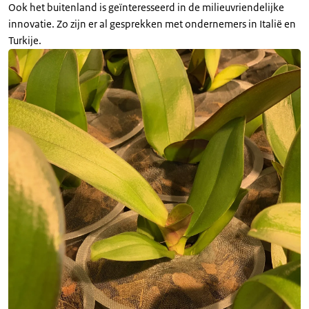
Ook het buitenland is geïnteresseerd in de milieuvriendelijke
innovatie. Zo zijn er al gesprekken met ondernemers in Italië en
Turkije.