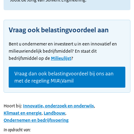
Vraag ook belastingvoordeel aan
Bent u ondernemer en investeert u in een innovatief en
milieuvriendelijk bedrijfsmiddel? En staat dit
bedrijfsmiddel op de
Milieulijst
?
Vraag dan ook belastingvoordeel bij ons aan
met de regeling MIA\Vamil
Hoort bij:
Innovatie, onderzoek en onderwijs
,
Klimaat en energie
,
Landbouw
,
Ondernemen en bedrijfsvoering
In opdracht van: