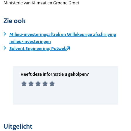
Ministerie van Klimaat en Groene Groei
Zie ook
Milieu-investeringsaftrek en Willekeurige afschrijving
milieu-investeringen
Solvent Engineering: Potweb
Uitgelicht