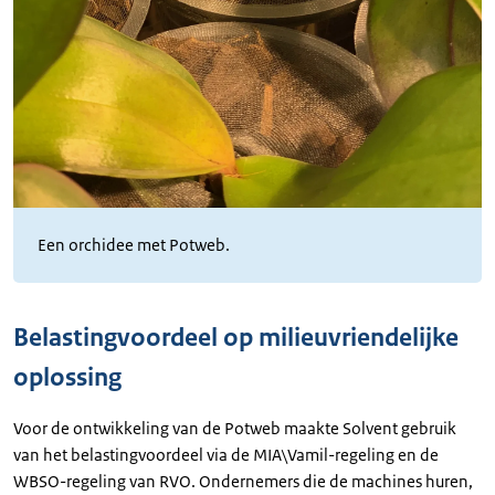
Een orchidee met Potweb.
Belastingvoordeel op milieuvriendelijke
oplossing
Voor de ontwikkeling van de Potweb maakte Solvent gebruik
van het belastingvoordeel via de MIA\Vamil-regeling en de
WBSO-regeling van RVO. Ondernemers die de machines huren,