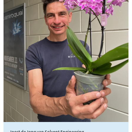
Joost de Jong van Solvent Engineering.