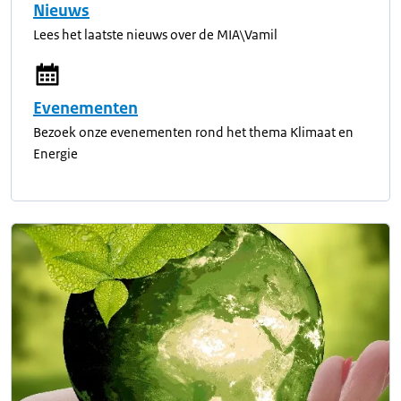
Nieuws
Lees het laatste nieuws over de MIA\Vamil
Evenementen
Bezoek onze evenementen rond het thema Klimaat en
Energie