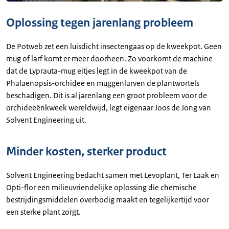
Oplossing tegen jarenlang probleem
De Potweb zet een luisdicht insectengaas op de kweekpot. Geen
mug of larf komt er meer doorheen. Zo voorkomt de machine
dat de Lyprauta-mug eitjes legt in de kweekpot van de
Phalaenopsis-orchidee en muggenlarven de plantwortels
beschadigen. Dit is al jarenlang een groot probleem voor de
orchideeënkweek wereldwijd, legt eigenaar Joos de Jong van
Solvent Engineering uit.
Minder kosten, sterker product
Solvent Engineering bedacht samen met Levoplant, Ter Laak en
Opti-flor een milieuvriendelijke oplossing die chemische
bestrijdingsmiddelen overbodig maakt en tegelijkertijd voor
een sterke plant zorgt.