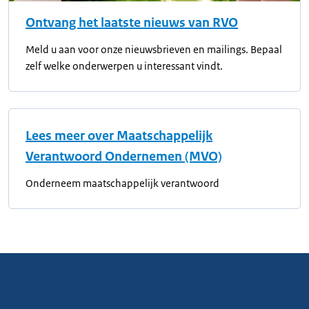
Ontvang het laatste nieuws van RVO
Meld u aan voor onze nieuwsbrieven en mailings. Bepaal
zelf welke onderwerpen u interessant vindt.
Lees meer over Maatschappelijk
Verantwoord Ondernemen (MVO)
Onderneem maatschappelijk verantwoord