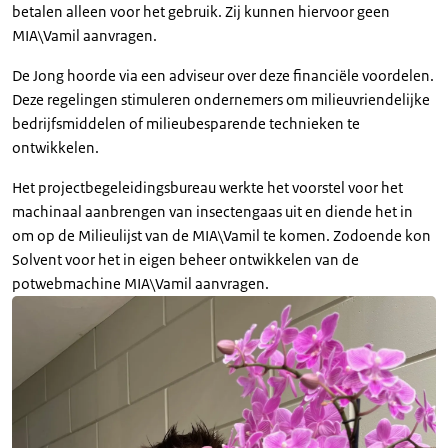
betalen alleen voor het gebruik. Zij kunnen hiervoor geen
MIA\Vamil aanvragen.
De Jong hoorde via een adviseur over deze financiële voordelen.
Deze regelingen stimuleren ondernemers om milieuvriendelijke
bedrijfsmiddelen of milieubesparende technieken te
ontwikkelen.
Het projectbegeleidingsbureau werkte het voorstel voor het
machinaal aanbrengen van insectengaas uit en diende het in
om op de Milieulijst van de MIA\Vamil te komen. Zodoende kon
Solvent voor het in eigen beheer ontwikkelen van de
potwebmachine MIA\Vamil aanvragen.