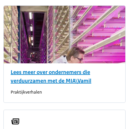
Lees meer over ondernemers die
verduurzamen met de MIA\Vamil
Praktijkverhalen