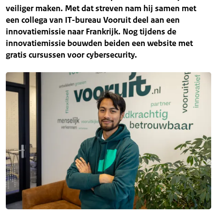
veiliger maken. Met dat streven nam hij samen met
een collega van IT-bureau Vooruit deel aan een
innovatiemissie naar Frankrijk. Nog tijdens de
innovatiemissie bouwden beiden een website met
gratis cursussen voor cybersecurity.