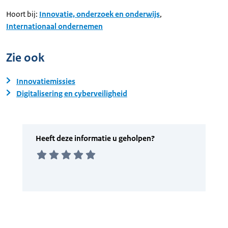
Hoort bij:
Innovatie, onderzoek en onderwijs
,
Internationaal ondernemen
Zie ook
Innovatiemissies
Digitalisering en cyberveiligheid