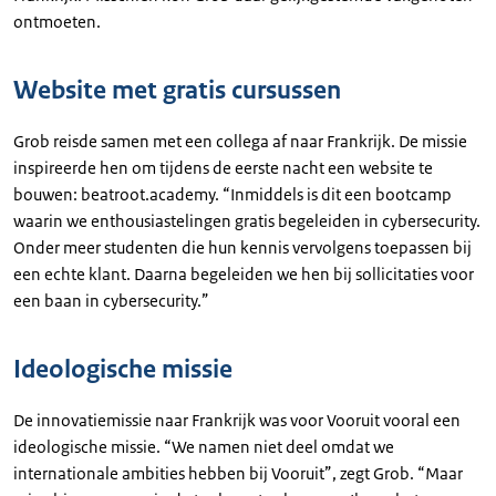
ontmoeten.
Website met gratis cursussen
Grob reisde samen met een collega af naar Frankrijk. De missie
inspireerde hen om tijdens de eerste nacht een website te
bouwen: beatroot.academy. “Inmiddels is dit een bootcamp
waarin we enthousiastelingen gratis begeleiden in cybersecurity.
Onder meer studenten die hun kennis vervolgens toepassen bij
een echte klant. Daarna begeleiden we hen bij sollicitaties voor
een baan in cybersecurity.”
Ideologische missie
De innovatiemissie naar Frankrijk was voor Vooruit vooral een
ideologische missie. “We namen niet deel omdat we
internationale ambities hebben bij Vooruit”, zegt Grob. “Maar