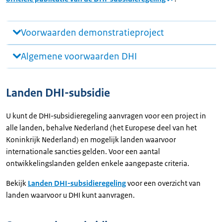
Voorwaarden demonstratieproject
Algemene voorwaarden DHI
Landen DHI-subsidie
U kunt de DHI-subsidieregeling aanvragen voor een project in
alle landen, behalve Nederland (het Europese deel van het
Koninkrijk Nederland) en mogelijk landen waarvoor
internationale sancties gelden. Voor een aantal
ontwikkelingslanden gelden enkele aangepaste criteria.
Bekijk
Landen DHI-subsidieregeling
voor een overzicht van
landen waarvoor u DHI kunt aanvragen.