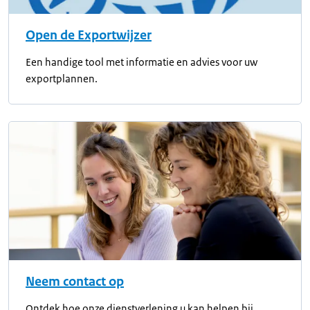
Open de Exportwijzer
Een handige tool met informatie en advies voor uw
exportplannen.
Neem contact op
Ontdek hoe onze dienstverlening u kan helpen bij