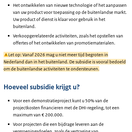
Het ontwikkelen van nieuwe technologie of het aanpassen
van uw product voor toepassing op de buitenlandse markt.
Uw product of dienst is klaar voor gebruik in het
buitenland.
Verkoopgerelateerde activiteiten, zoals het opstellen van
offertes of het ontwikkelen van promotiematerialen.
Let op: Vanaf 2026 mag u niet meer tijd begroten in
Nederland dan in het buitenland. De subsidie is vooral bedoeld
om de buitenlandse activiteiten te ondersteunen.
Hoeveel subsidie krijgt u?
Voor een demonstratieproject kunt u 50% van de
projectkosten financieren met de DHI-regeling, tot een
maximum van € 200.000.
Voor projecten die een bijdrage leveren aan de
vergroeningsdoelen, zoals de vertraging van