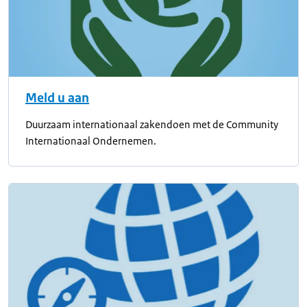
Meld u aan
Duurzaam internationaal zakendoen met de Community
Internationaal Ondernemen.