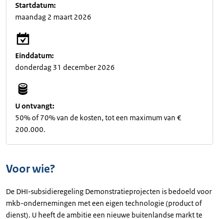
Startdatum:
maandag 2 maart 2026
Einddatum:
donderdag 31 december 2026
U ontvangt:
50% of 70% van de kosten, tot een maximum van €
200.000.
Voor wie?
De DHI-subsidieregeling Demonstratieprojecten is bedoeld voor
mkb-ondernemingen met een eigen technologie (product of
dienst). U heeft de ambitie een nieuwe buitenlandse markt te