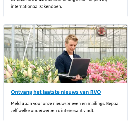
internationaal zakendoen.
Ontvang het laatste nieuws van RVO
Meld u aan voor onze nieuwsbrieven en mailings. Bepaal
zelf welke onderwerpen u interessant vindt.