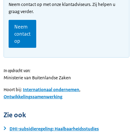
Neem contact op met onze klantadviseurs. Zij helpen u
graag verder.
Neem
contact
op
In opdracht van:
Ministerie van Buitenlandse Zaken
Hoort bij:
Internationaal ondernemen
,
Ontwikkelingssamenwerking
Zie ook
DHI-subsidieregeling: Haalbaarheidsstudies