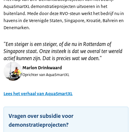
AquaSmartXL demonstratieprojecten uitvoeren in het
buitenland. Mede door deze RVO-steun werkt het bedrijf nu in
havens in de Verenigde Staten, Singapore, Kroatië, Bahrein en
Denemarken.
"
Een steiger is een steiger, of die nu in Rotterdam of
Singapore staat. Onze insteek is dat we overal ter wereld
actief kunnen zijn. Dat is precies wat we doen.
"
Marlon Drinkwaard
Oprichter van AquaSmartXL
Lees het verhaal van AquaSmartXL
Vragen over subsidie voor
demonstratieprojecten?