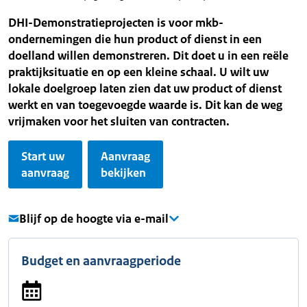
DHI-Demonstratieprojecten is voor mkb-
ondernemingen die hun product of dienst in een
doelland willen demonstreren. Dit doet u in een reële
praktijksituatie en op een kleine schaal. U wilt uw
lokale doelgroep laten zien dat uw product of dienst
werkt en van toegevoegde waarde is. Dit kan de weg
vrijmaken voor het sluiten van contracten.
Start uw
Aanvraag
aanvraag
bekijken
Blijf op de hoogte via e-mail
Budget en aanvraagperiode