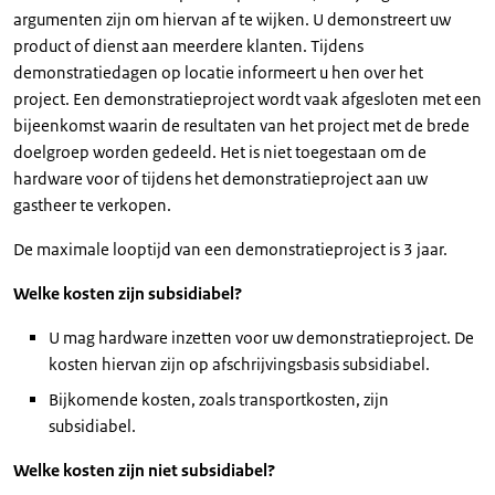
argumenten zijn om hiervan af te wijken. U demonstreert uw
product of dienst aan meerdere klanten. Tijdens
demonstratiedagen op locatie informeert u hen over het
project. Een demonstratieproject wordt vaak afgesloten met een
bijeenkomst waarin de resultaten van het project met de brede
doelgroep worden gedeeld. Het is niet toegestaan om de
hardware voor of tijdens het demonstratieproject aan uw
gastheer te verkopen.
De maximale looptijd van een demonstratieproject is 3 jaar.
Welke kosten zijn subsidiabel?
U mag hardware inzetten voor uw demonstratieproject. De
kosten hiervan zijn op afschrijvingsbasis subsidiabel.
Bijkomende kosten, zoals transportkosten, zijn
subsidiabel.
Welke kosten zijn niet subsidiabel?