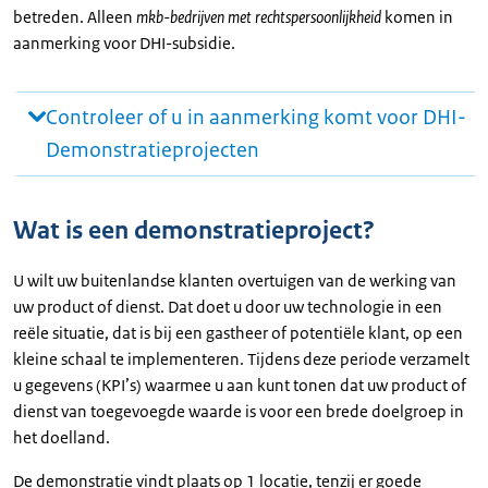
betreden. Alleen
mkb-bedrijven met rechtspersoonlijkheid
komen in
aanmerking voor DHI-subsidie.
Controleer of u in aanmerking komt voor DHI-
Demonstratieprojecten
Wat is een demonstratieproject?
U wilt uw buitenlandse klanten overtuigen van de werking van
uw product of dienst. Dat doet u door uw technologie in een
reële situatie, dat is bij een gastheer of potentiële klant, op een
kleine schaal te implementeren. Tijdens deze periode verzamelt
u gegevens (KPI’s) waarmee u aan kunt tonen dat uw product of
dienst van toegevoegde waarde is voor een brede doelgroep in
het doelland.
De demonstratie vindt plaats op 1 locatie, tenzij er goede