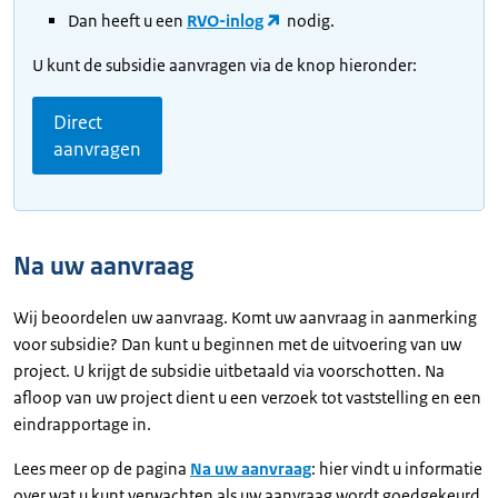
Dan heeft u een
RVO-inlog
nodig.
U kunt de subsidie aanvragen via de knop hieronder:
Direct
aanvragen
Na uw aanvraag
Wij beoordelen uw aanvraag. Komt uw aanvraag in aanmerking
voor subsidie? Dan kunt u beginnen met de uitvoering van uw
project. U krijgt de subsidie uitbetaald via voorschotten. Na
afloop van uw project dient u een verzoek tot vaststelling en een
eindrapportage in.
Lees meer op de pagina
Na uw aanvraag
: hier vindt u informatie
over wat u kunt verwachten als uw aanvraag wordt goedgekeurd.