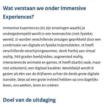
Wat verstaan we onder Immersive
Experiences?
Immersive Experiences (IX) zijn ervaringen waarbij je
ondergedompeld wordt in een levensechte (niet-fysieke)
wereld. Er worden verschillende zintuigen geprikkeld door een
combinatie van digitale en fysieke hulpmiddelen. IX heeft
verschillende verschijningsvormen, denk hierbij aan virtual
reality, 360 graden beeld/video, augmented reality,
interacterende animatie en games. IX heeft daarbij vaak, maar
niet uitsluitend, een digitaal karakter. Wereldwijd wordt IX
gezien als één van de drijfveren achter de derde grote digitale
transitie. Deze zal een grote invloed hebben op ons dagelijks
leven, ons werken, leren en creëren.
Doel van de uitdaging