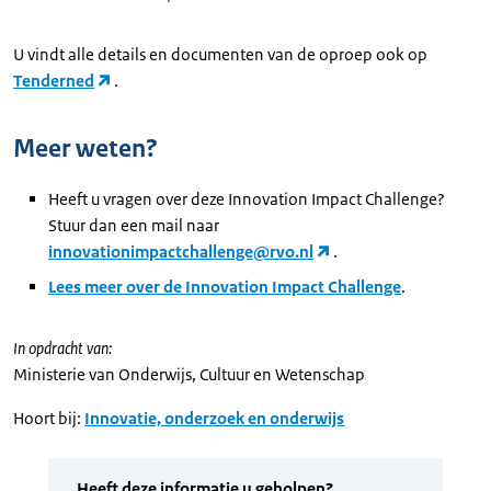
U vindt alle details en documenten van de oproep ook op
Tenderned
.
Meer weten?
Heeft u vragen over deze Innovation Impact Challenge?
Stuur dan een mail naar
innovationimpactchallenge@rvo.nl
.
Lees meer over de Innovation Impact Challenge
.
In opdracht van:
Ministerie van Onderwijs, Cultuur en Wetenschap
Hoort bij:
Innovatie, onderzoek en onderwijs