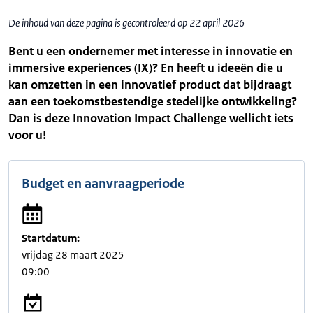
De inhoud van deze pagina is gecontroleerd op 22 april 2026
Bent u een ondernemer met interesse in innovatie en
immersive experiences (IX)? En heeft u ideeën die u
kan omzetten in een innovatief product dat bijdraagt
aan een toekomstbestendige stedelijke ontwikkeling?
Dan is deze Innovation Impact Challenge wellicht iets
voor u!
Budget en aanvraagperiode
Startdatum:
vrijdag 28 maart 2025
09:00