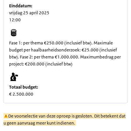
Einddatum:
vrijdag 25 april 2025
12:00
Fase 1: per thema €250.000 (inclusief btw). Maximale
budget per haalbaarheidsonderzoek: €25.000 (inclusief
btw). Fase 2: per thema €1.000.000. Maximumbedrag per
project: €200.000 (inclusief btw)
Totaal budget:
€ 2.500.000
De voorselectie van deze oproep is gesloten. Dit betekent dat
u geen aanvraag meer kunt indienen.