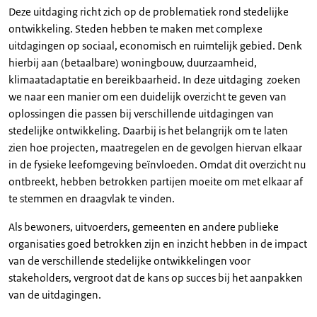
Deze uitdaging richt zich op de problematiek rond stedelijke
ontwikkeling. Steden hebben te maken met complexe
uitdagingen op sociaal, economisch en ruimtelijk gebied. Denk
hierbij aan (betaalbare) woningbouw, duurzaamheid,
klimaatadaptatie en bereikbaarheid. In deze uitdaging zoeken
we naar een manier om een duidelijk overzicht te geven van
oplossingen die passen bij verschillende uitdagingen van
stedelijke ontwikkeling. Daarbij is het belangrijk om te laten
zien hoe projecten, maatregelen en de gevolgen hiervan elkaar
in de fysieke leefomgeving beïnvloeden. Omdat dit overzicht nu
ontbreekt, hebben betrokken partijen moeite om met elkaar af
te stemmen en draagvlak te vinden.
Als bewoners, uitvoerders, gemeenten en andere publieke
organisaties goed betrokken zijn en inzicht hebben in de impact
van de verschillende stedelijke ontwikkelingen voor
stakeholders, vergroot dat de kans op succes bij het aanpakken
van de uitdagingen.