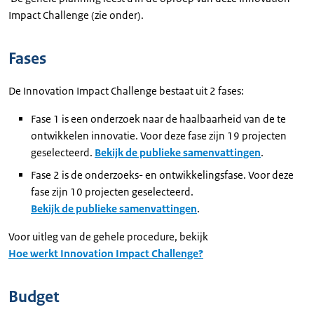
Impact Challenge (zie onder).
Fases
De Innovation Impact Challenge bestaat uit 2 fases:
Fase 1 is een onderzoek naar de haalbaarheid van de te
ontwikkelen innovatie. Voor deze fase zijn 19 projecten
geselecteerd.
Bekijk de publieke samenvattingen
.
Fase 2 is de onderzoeks- en ontwikkelingsfase. Voor deze
fase zijn 10 projecten geselecteerd.
Bekijk de publieke samenvattingen
.
Voor uitleg van de gehele procedure, bekijk
Hoe werkt Innovation Impact Challenge?
Budget