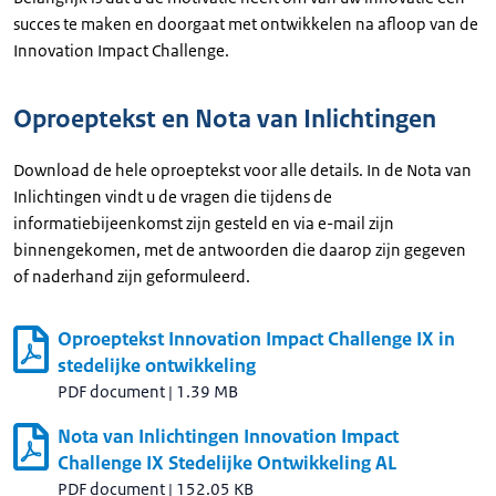
succes te maken en doorgaat met ontwikkelen na afloop van de
Innovation Impact Challenge.
Oproeptekst en Nota van Inlichtingen
Download de hele oproeptekst voor alle details. In de Nota van
Inlichtingen vindt u de vragen die tijdens de
informatiebijeenkomst zijn gesteld en via e-mail zijn
binnengekomen, met de antwoorden die daarop zijn gegeven
of naderhand zijn geformuleerd.
Oproeptekst Innovation Impact Challenge IX in
stedelijke ontwikkeling
PDF document
|
1.39 MB
Nota van Inlichtingen Innovation Impact
Challenge IX Stedelijke Ontwikkeling AL
PDF document
|
152.05 KB