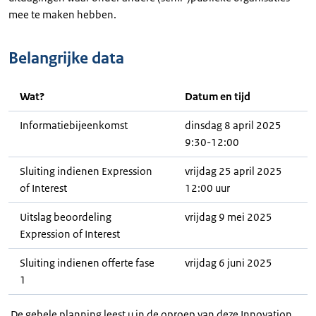
mee te maken hebben.
Belangrijke data
Wat?
Datum en tijd
Informatiebijeenkomst
dinsdag 8 april 2025
9:30-12:00
Sluiting indienen Expression
vrijdag 25 april 2025
of Interest
12:00 uur
Uitslag beoordeling
vrijdag 9 mei 2025
Expression of Interest
Sluiting indienen offerte fase
vrijdag 6 juni 2025
1
De gehele planning leest u in de oproep van deze Innovation