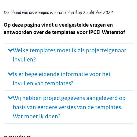
De inhoud van deze pagina is gecontroleerd op 25 oktober 2022
Op deze pagina vindt u veelgestelde vragen en
antwoorden over de templates voor IPCEI Waterstof
Welke templates moet ik als projecteigenaar
invullen?
Is er begeleidende informatie voor het
invullen van templates?
Wij hebben projectgegevens aangeleverd op
basis van eerdere versies van de templates.
Wat moet ik doen?