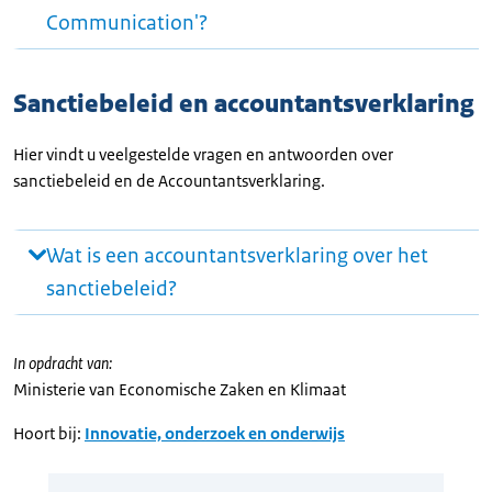
Communication'?
Sanctiebeleid en accountantsverklaring
Hier vindt u veelgestelde vragen en antwoorden over
sanctiebeleid en de Accountantsverklaring.
Wat is een accountantsverklaring over het
sanctiebeleid?
In opdracht van:
Ministerie van Economische Zaken en Klimaat
Hoort bij:
Innovatie, onderzoek en onderwijs