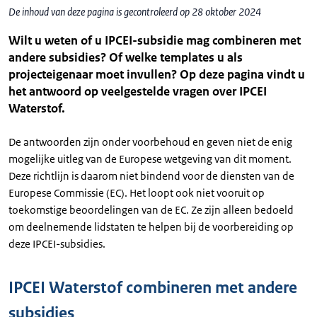
De inhoud van deze pagina is gecontroleerd op 28 oktober 2024
Wilt u weten of u IPCEI-subsidie mag combineren met
andere subsidies? Of welke templates u als
projecteigenaar moet invullen? Op deze pagina vindt u
het antwoord op veelgestelde vragen over IPCEI
Waterstof.
De antwoorden zijn onder voorbehoud en geven niet de enig
mogelijke uitleg van de Europese wetgeving van dit moment.
Deze richtlijn is daarom niet bindend voor de diensten van de
Europese Commissie (EC). Het loopt ook niet vooruit op
toekomstige beoordelingen van de EC. Ze zijn alleen bedoeld
om deelnemende lidstaten te helpen bij de voorbereiding op
deze IPCEI-subsidies.
IPCEI Waterstof combineren met andere
subsidies