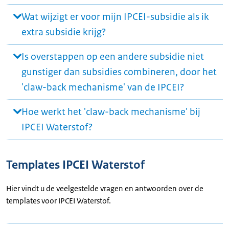
Wat wijzigt er voor mijn IPCEI-subsidie als ik
extra subsidie krijg?
Is overstappen op een andere subsidie niet
gunstiger dan subsidies combineren, door het
'claw-back mechanisme' van de IPCEI?
Hoe werkt het 'claw-back mechanisme' bij
IPCEI Waterstof?
Templates IPCEI Waterstof
Hier vindt u de veelgestelde vragen en antwoorden over de
templates voor IPCEI Waterstof.