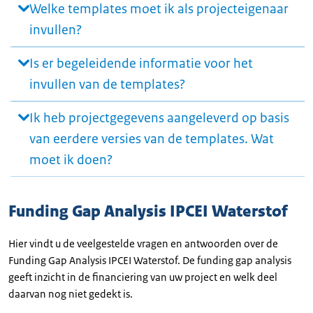
Welke templates moet ik als projecteigenaar
invullen?
Is er begeleidende informatie voor het
invullen van de templates?
Ik heb projectgegevens aangeleverd op basis
van eerdere versies van de templates. Wat
moet ik doen?
Funding Gap Analysis IPCEI Waterstof
Hier vindt u de veelgestelde vragen en antwoorden over de
Funding Gap Analysis IPCEI Waterstof. De funding gap analysis
geeft inzicht in de financiering van uw project en welk deel
daarvan nog niet gedekt is.