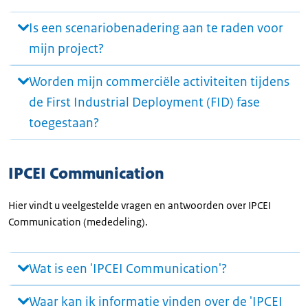
Is een scenariobenadering aan te raden voor
mijn project?
Worden mijn commerciële activiteiten tijdens
de First Industrial Deployment (FID) fase
toegestaan?
IPCEI Communication
Hier vindt u veelgestelde vragen en antwoorden over IPCEI
Communication (mededeling).
Wat is een 'IPCEI Communication'?
Waar kan ik informatie vinden over de 'IPCEI