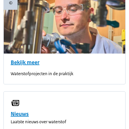
©
Copyrightinformatie
Bekijk meer
Waterstofprojecten in de praktijk
Nieuws
Laatste nieuws over waterstof