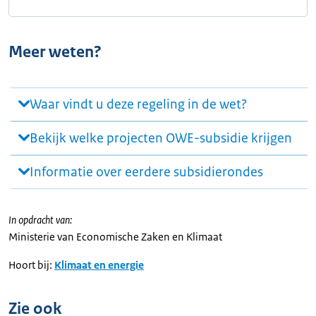
Meer weten?
Waar vindt u deze regeling in de wet?
Bekijk welke projecten OWE-subsidie krijgen
Informatie over eerdere subsidierondes
In opdracht van:
Ministerie van Economische Zaken en Klimaat
Hoort bij:
Klimaat en energie
Zie ook