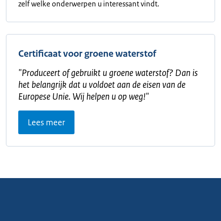
zelf welke onderwerpen u interessant vindt.
Certificaat voor groene waterstof
"
Produceert of gebruikt u groene waterstof? Dan is
het belangrijk dat u voldoet aan de eisen van de
Europese Unie. Wij helpen u op weg!
"
Lees meer