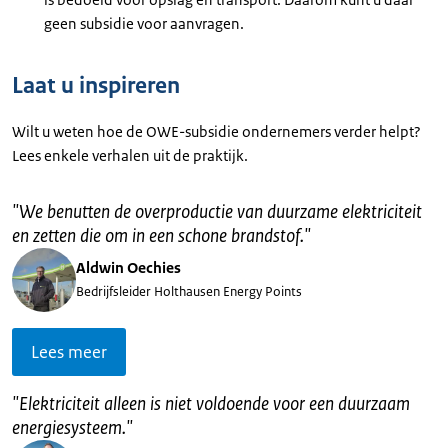
geen subsidie voor aanvragen.
Laat u inspireren
Wilt u weten hoe de OWE-subsidie ondernemers verder helpt?
Lees enkele verhalen uit de praktijk.
"
We benutten de overproductie van duurzame elektriciteit
en zetten die om in een schone brandstof.
"
Aldwin Oechies
Bedrijfsleider Holthausen Energy Points
Lees meer
"
Elektriciteit alleen is niet voldoende voor een duurzaam
energiesysteem.
"