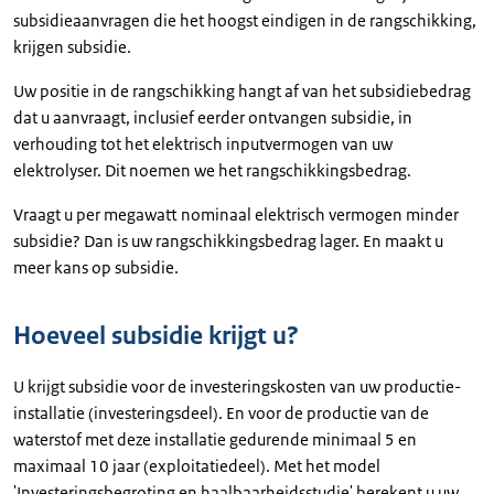
subsidieaanvragen die het hoogst eindigen in de rangschikking,
krijgen subsidie.
Uw positie in de rangschikking hangt af van het subsidiebedrag
dat u aanvraagt, inclusief eerder ontvangen subsidie, in
verhouding tot het elektrisch inputvermogen van uw
elektrolyser. Dit noemen we het rangschikkingsbedrag.
Vraagt u per megawatt nominaal elektrisch vermogen minder
subsidie? Dan is uw rangschikkingsbedrag lager. En maakt u
meer kans op subsidie.
Hoeveel subsidie krijgt u?
U krijgt subsidie voor de investeringskosten van uw productie-
installatie (investeringsdeel). En voor de productie van de
waterstof met deze installatie gedurende minimaal 5 en
maximaal 10 jaar (exploitatiedeel). Met het model
'Investeringsbegroting en haalbaarheidsstudie' berekent u uw