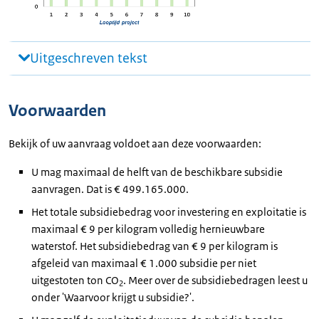
Uitgeschreven tekst
Voorwaarden
Bekijk of uw aanvraag voldoet aan deze voorwaarden:
U mag maximaal de helft van de beschikbare subsidie
aanvragen. Dat is € 499.165.000.
Het totale subsidiebedrag voor investering en exploitatie is
maximaal € 9 per kilogram volledig hernieuwbare
waterstof. Het subsidiebedrag van € 9 per kilogram is
afgeleid van maximaal € 1.000 subsidie per niet
uitgestoten ton CO
. Meer over de subsidiebedragen leest u
2
onder 'Waarvoor krijgt u subsidie?'.