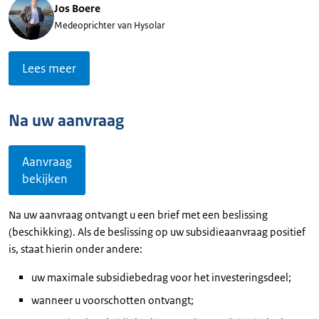
Jos Boere
Medeoprichter van Hysolar
Lees meer
Na uw aanvraag
Aanvraag
bekijken
Na uw aanvraag ontvangt u een brief met een beslissing
(beschikking). Als de beslissing op uw subsidieaanvraag positief
is, staat hierin onder andere:
uw maximale subsidiebedrag voor het investeringsdeel;
wanneer u voorschotten ontvangt;