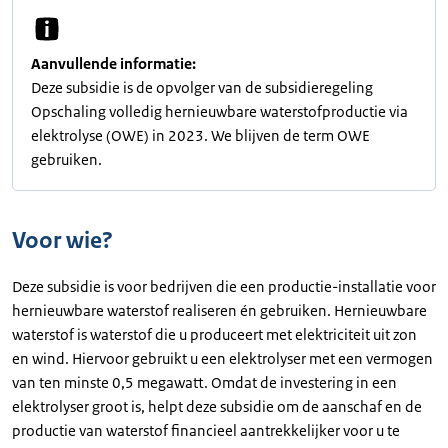
Aanvullende informatie:
Deze subsidie is de opvolger van de subsidieregeling
Opschaling volledig hernieuwbare waterstofproductie via
elektrolyse (OWE) in 2023. We blijven de term OWE
gebruiken.
Voor wie?
Deze subsidie is voor bedrijven die een productie-installatie voor
hernieuwbare waterstof realiseren én gebruiken. Hernieuwbare
waterstof is waterstof die u produceert met elektriciteit uit zon
en wind. Hiervoor gebruikt u een elektrolyser met een vermogen
van ten minste 0,5 megawatt. Omdat de investering in een
elektrolyser groot is, helpt deze subsidie om de aanschaf en de
productie van waterstof financieel aantrekkelijker voor u te