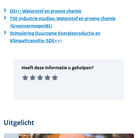
DEI+: Waterstof en groene chemie
TSE Industrie studies: Waterstof en groene chemie
(GroenvermogenNL)
Stimulering Duurzame Energieproductie en
Klimaattransitie (SDE++)
Uitgelicht