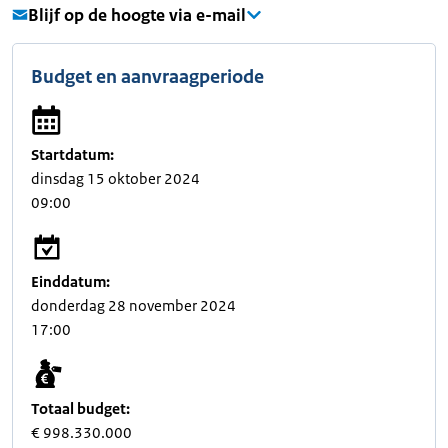
Blijf op de hoogte via e-mail
Budget en aanvraagperiode
Startdatum:
dinsdag 15 oktober 2024
09:00
Einddatum:
donderdag 28 november 2024
17:00
Totaal budget:
€ 998.330.000