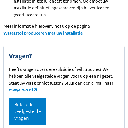
installatie in gebruik heeft genomen. Ook moet uw
installatie definitief ingeschreven zijn bij Verticer en
gecertificeerd zijn.
Meer informatie hierover vindt u op de pagina
Waterstof produceren met uw installatie
.
Vragen?
Heeft u vragen over deze subsidie of wilt u advies? We
hebben alle veelgestelde vragen voor u op een rij gezet.
Staat uw vraag er niet tussen? Stuur dan een e-mail naar
owe@rvo.nl
.
Bekijk de
veelgestelde
vragen