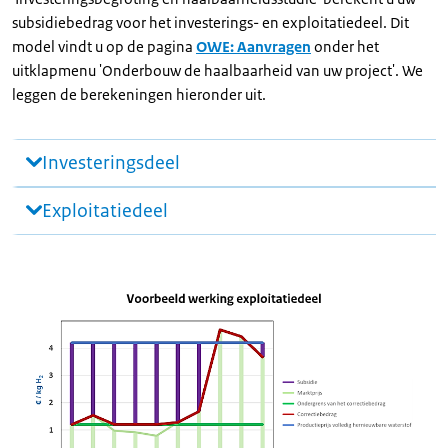
subsidiebedrag voor het investerings- en exploitatiedeel. Dit
model vindt u op de pagina
OWE: Aanvragen
onder het
uitklapmenu 'Onderbouw de haalbaarheid van uw project'. We
leggen de berekeningen hieronder uit.
Investeringsdeel
Exploitatiedeel