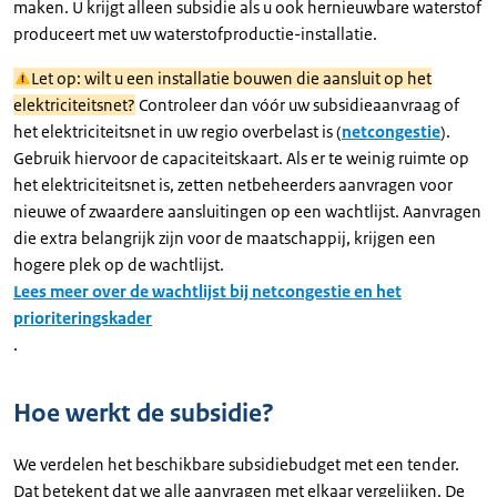
maken. U krijgt alleen subsidie als u ook hernieuwbare waterstof
produceert met uw waterstofproductie-installatie.
Let op: wilt u een installatie bouwen die aansluit op het
elektriciteitsnet?
Controleer dan vóór uw subsidieaanvraag of
het elektriciteitsnet in uw regio overbelast is (
netcongestie
).
Gebruik hiervoor de capaciteitskaart. Als er te weinig ruimte op
het elektriciteitsnet is, zetten netbeheerders aanvragen voor
nieuwe of zwaardere aansluitingen op een wachtlijst. Aanvragen
die extra belangrijk zijn voor de maatschappij, krijgen een
hogere plek op de wachtlijst.
Lees meer over de wachtlijst bij netcongestie en het
prioriteringskader
.
Hoe werkt de subsidie?
We verdelen het beschikbare subsidiebudget met een tender.
Dat betekent dat we alle aanvragen met elkaar vergelijken. De