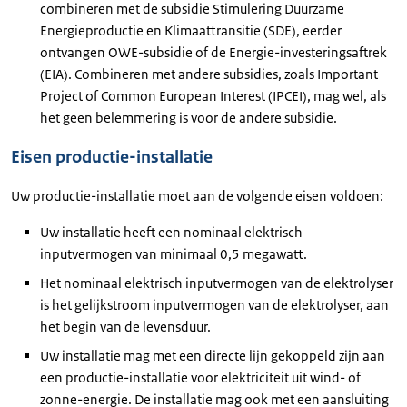
combineren met de subsidie Stimulering Duurzame
Energieproductie en Klimaattransitie (SDE), eerder
ontvangen OWE-subsidie of de Energie-investeringsaftrek
(EIA). Combineren met andere subsidies, zoals Important
Project of Common European Interest (IPCEI), mag wel, als
het geen belemmering is voor de andere subsidie.
Eisen productie-installatie
Uw productie-installatie moet aan de volgende eisen voldoen:
Uw installatie heeft een nominaal elektrisch
inputvermogen van minimaal 0,5 megawatt.
Het nominaal elektrisch inputvermogen van de elektrolyser
is het gelijkstroom inputvermogen van de elektrolyser, aan
het begin van de levensduur.
Uw installatie mag met een directe lijn gekoppeld zijn aan
een productie-installatie voor elektriciteit uit wind- of
zonne-energie. De installatie mag ook met een aansluiting