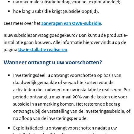
uw maximale subsidiebedrag voor het exploitatiedeel;
hoe lang u subsidie krijgt (subsidielooptijd).
Lees meer over het
aanvragen van OWE-subsidie
.
Is uw subsidieaanvraag goedgekeurd? Dan kunt u de productie-
installatie gaan bouwen. Alle informatie hierover vindt u op de
pagina
Uw installatie realiseren
.
Wanneer ontvangt u uw voorschotten?
Investeringsdeel: u ontvangt voorschotten op basis van
daadwerlijk gemaakte of verwachte kosten voor de
activiteiten die u uitvoert om uw installatie te realiseren. Per
periode ontvangt u maximaal 90% van de kosten die voor
subsidie in aanmerking komen. Het resterende bedrag
ontvangt u bij de vaststelling van de investeringssubsidie, of
na afloop van de investeringsperiode.
Exploitatiedeel: u ontvangt voorschotten nadat u uw