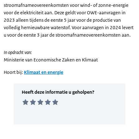
stroomafnameovereenkomsten voor wind- of zonne-energie
voor de elektriciteit aan. Deze geldt voor OWE-aanvragen in
2023 alleen tijdens de eerste 5 jaar voor de productie van
volledig hernieuwbare waterstof. Voor aanvragen in 2024 levert
u voor de eerste 3 jaar de stroomafnameovereenkomsten aan.
In opdracht van:
Ministerie van Economische Zaken en Klimaat
Hoort bij:
Klimaat en energie