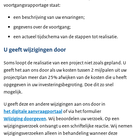
voortgangsrapportage staat:
een beschrijving van uw ervaringen;
gegevens over de voortgang;
een actueel tijdschema van de stappen tot realisatie.
U geeft wijzigingen door
Soms loopt de realisatie van een project niet zoals gepland. U
geeft het aan ons door als uw kosten tussen 2 mijlpalen uit uw
projectplan meer dan 25% afwijken van de kosten die u heeft
opgegeven in uw investeringsbegroting. Doe dit zo snel
mogelijk.
U geeft deze en andere wijzigingen aan ons door in
het digitale aanvraagportaal
of via het formulier
Wijziging doorgeven
. Wij beoordelen uw verzoek. Op een
wijzigingsverzoek ontvangt u een schriftelijke reactie. Wij nemen
wijzigingsverzoeken alleen in behandeling wanneer deze