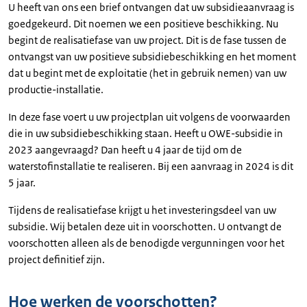
U heeft van ons een brief ontvangen dat uw subsidieaanvraag is
goedgekeurd. Dit noemen we een positieve beschikking. Nu
begint de realisatiefase van uw project. Dit is de fase tussen de
ontvangst van uw positieve subsidiebeschikking en het moment
dat u begint met de exploitatie (het in gebruik nemen) van uw
productie-installatie.
In deze fase voert u uw projectplan uit volgens de voorwaarden
die in uw subsidiebeschikking staan. Heeft u OWE-subsidie in
2023 aangevraagd? Dan heeft u 4 jaar de tijd om de
waterstofinstallatie te realiseren. Bij een aanvraag in 2024 is dit
5 jaar.
Tijdens de realisatiefase krijgt u het investeringsdeel van uw
subsidie. Wij betalen deze uit in voorschotten. U ontvangt de
voorschotten alleen als de benodigde vergunningen voor het
project definitief zijn.
Hoe werken de voorschotten?