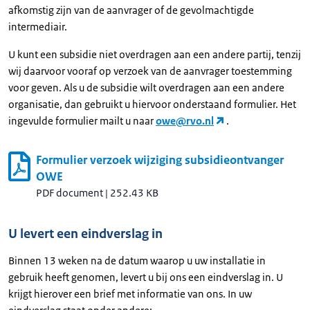
afkomstig zijn van de aanvrager of de gevolmachtigde
intermediair.
U kunt een subsidie niet overdragen aan een andere partij, tenzij
wij daarvoor vooraf op verzoek van de aanvrager toestemming
voor geven. Als u de subsidie wilt overdragen aan een andere
organisatie, dan gebruikt u hiervoor onderstaand formulier. Het
ingevulde formulier mailt u naar
owe@rvo.nl
.
Formulier verzoek wijziging subsidieontvanger
OWE
PDF document
|
252.43 KB
U levert een eindverslag in
Binnen 13 weken na de datum waarop u uw installatie in
gebruik heeft genomen, levert u bij ons een eindverslag in. U
krijgt hierover een brief met informatie van ons. In uw