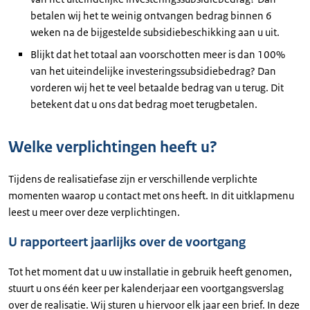
betalen wij het te weinig ontvangen bedrag binnen 6
weken na de bijgestelde subsidiebeschikking aan u uit.
Blijkt dat het totaal aan voorschotten meer is dan 100%
van het uiteindelijke investeringssubsidiebedrag? Dan
vorderen wij het te veel betaalde bedrag van u terug. Dit
betekent dat u ons dat bedrag moet terugbetalen.
Welke verplichtingen heeft u?
Tijdens de realisatiefase zijn er verschillende verplichte
momenten waarop u contact met ons heeft. In dit uitklapmenu
leest u meer over deze verplichtingen.
U rapporteert jaarlijks over de voortgang
Tot het moment dat u uw installatie in gebruik heeft genomen,
stuurt u ons één keer per kalenderjaar een voortgangsverslag
over de realisatie. Wij sturen u hiervoor elk jaar een brief. In deze