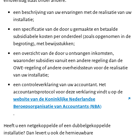
eindverslag staat onder andere:
een beschrijving van uw ervaringen met de realisatie van uw
installatie;
een specificatie van de door u gemaakte en betaalde
subsidiabele kosten per onderdeel (zoals opgenomen in de
begroting), met bewijsstukken;
een overzicht van de door u ontvangen inkomsten,
waaronder subsidies vanuit een andere regeling dan de
OWE-regeling of andere overheidssteun voor de realisatie
van uw installatie;
een controleverklaring van uw accountant. Het
accountantsprotocol voor deze verklaring vindt u op de
website van de Koninklijke Nederlandse
Beroepsorganisatie van Accountants (NBA)
.
Heeft u een netgekoppelde of een dubbelgekoppelde
installatie? Dan levert u ook de hernieuwbare