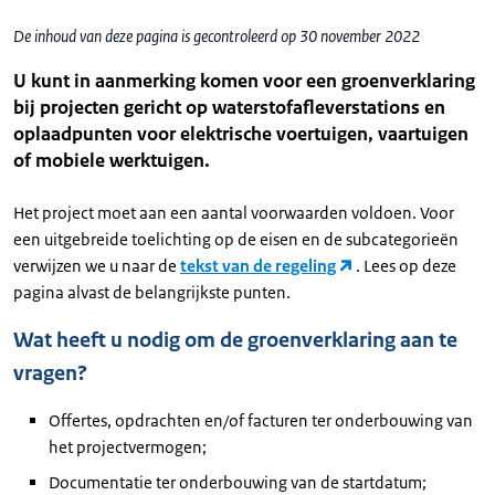
De inhoud van deze pagina is gecontroleerd op 30 november 2022
U kunt in aanmerking komen voor een groenverklaring
bij projecten gericht op waterstofafleverstations en
oplaadpunten voor elektrische voertuigen, vaartuigen
of mobiele werktuigen.
Het project moet aan een aantal voorwaarden voldoen. Voor
een uitgebreide toelichting op de eisen en de subcategorieën
verwijzen we u naar de
tekst van de regeling
. Lees op deze
pagina alvast de belangrijkste punten.
Wat heeft u nodig om de groenverklaring aan te
vragen?
Offertes, opdrachten en/of facturen ter onderbouwing van
het projectvermogen;
Documentatie ter onderbouwing van de startdatum;