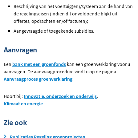
Beschrijving van het voertuig(en)/systeem aan de hand van
de regelingseisen (indien dit onvoldoende blijkt uit
offertes, opdrachten en/of facturen);
Aangevraagde of toegekende subsidies.
Aanvragen
Een
bank met een groenfonds
kan een groenverklaring voor u
aanvragen. De aanvraagprocedure vindt u op de pagina
Aanvraagproces groenverklaring
.
Hoort bij:
Innovatie, onderzoek en onderwijs
,
Klimaat en energie
Zie ook
Publicaties Regeling groenprojecten