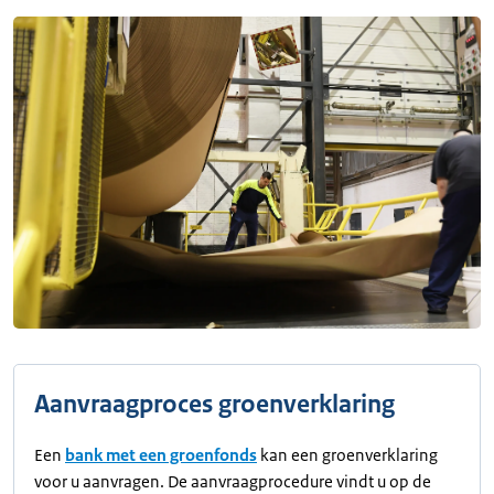
Aanvraagproces groenverklaring
Een
bank met een groenfonds
kan een groenverklaring
voor u aanvragen. De aanvraagprocedure vindt u op de