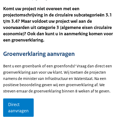
Komt uw project niet overeen met een
projectomschrijving in de circulaire subcategorieën 3.1
t/m 3.4? Maar voldoet uw project wel aan de
voorwaarden uit categorie 3 (algemene eisen circulaire
economie)? Ook dan kunt u in aanmerking komen voor
een groenverklaring.
Groenverklaring aanvragen
Bent u een groenbank of een groenfonds? Vraag dan direct een
groenverklaring aan voor uw klant. Wij toetsen de projecten
namens de minister van Infrastructuur en Waterstaat. Na een
positieve beoordeling geven wij een groenverklaring af. We
streven ernaar de groenverklaring binnen 8 weken af te geven.
Direct
aanvragen