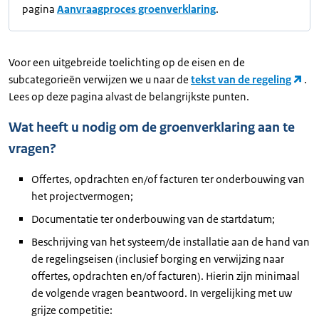
pagina
Aanvraagproces groenverklaring
.
Voor een uitgebreide toelichting op de eisen en de
subcategorieën verwijzen we u naar de
tekst van de regeling
.
Lees op deze pagina alvast de belangrijkste punten.
Wat heeft u nodig om de groenverklaring aan te
vragen?
Offertes, opdrachten en/of facturen ter onderbouwing van
het projectvermogen;
Documentatie ter onderbouwing van de startdatum;
Beschrijving van het systeem/de installatie aan de hand van
de regelingseisen (inclusief borging en verwijzing naar
offertes, opdrachten en/of facturen). Hierin zijn minimaal
de volgende vragen beantwoord. In vergelijking met uw
grijze competitie: