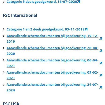
Categorie 5 deels goedgekeurd, 16-07-2020
FSC International
Categorie 1 en 2 deels goedgekeurd, 05-11-2018
Aanvullende schemadocumenten bij goedkeuring, 19-12-
2019
Aanvullende schemadocumenten bij goedkeuring, 20-04-
2020
Aanvullende schemadocumenten bij goedkeuring, 06-04-
2021
Aanvullende schemadocumenten bij goedkeuring, 03-02-
2021
Aanvullende schemadocumenten bij goedkeuring, 24-07-
2024
FSC USA