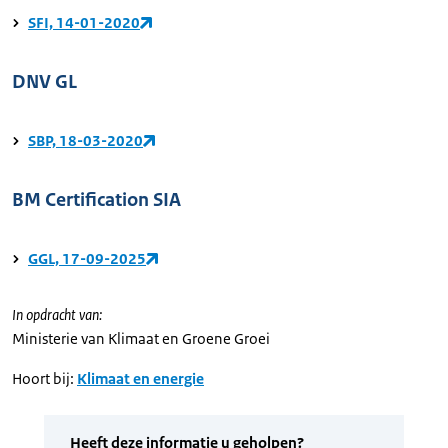
SFI, 14-01-2020
DNV GL
SBP, 18-03-2020
BM Certification SIA
GGL, 17-09-2025
In opdracht van:
Ministerie van Klimaat en Groene Groei
Hoort bij:
Klimaat en energie