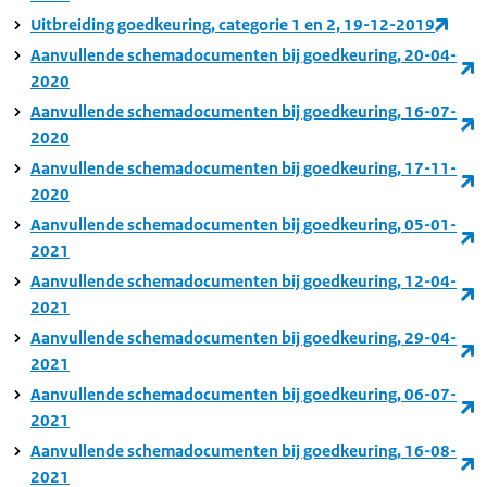
Uitbreiding goedkeuring, categorie 1 en 2, 19-12-2019
Aanvullende schemadocumenten bij goedkeuring, 20-04-
2020
Aanvullende schemadocumenten bij goedkeuring, 16-07-
2020
Aanvullende schemadocumenten bij goedkeuring, 17-11-
2020
Aanvullende schemadocumenten bij goedkeuring, 05-01-
2021
Aanvullende schemadocumenten bij goedkeuring, 12-04-
2021
Aanvullende schemadocumenten bij goedkeuring, 29-04-
2021
Aanvullende schemadocumenten bij goedkeuring, 06-07-
2021
Aanvullende schemadocumenten bij goedkeuring, 16-08-
2021