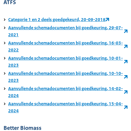
ATFS
Categorie 1 en 2 deels goedgekeurd, 20-09-2018
Aanvullende schemadocumenten bij goedkeuring, 29-07-
2021
Aanvullende schemadocumenten bij goedkeuring, 16-03-
2022
Aanvullende schemadocumenten bij goedkeuring, 10-01-
2023
Aanvullende schemadocumenten bij goedkeuring, 10-10-
2023
Aanvullende schemadocumenten bij goedkeuring, 14-02-
2024
Aanvullende schemadocumenten bij goedkeuring, 15-04-
2024
Better Biomass