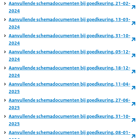
Aanvullende schemadocumenten bij goedkeuring, 21-02-
2024
Aanvullende schemadocumenten bij goedkeuring, 13-03-
2024
Aanvullende schemadocumenten bij goedkeuring, 31-10-
2024
Aanvullende schemadocumenten bij goedkeuring, 05-12-
2024
Aanvullende schemadocumenten bij goedkeuring, 18-12-
2024
Aanvullende schemadocumenten bij goedkeuring, 11-04-
2025
Aanvullende schemadocumenten bij goedkeuring, 27-06-
2025
Aanvullende schemadocumenten bij goedkeuring, 31-10-
2025
Aanvullende schemadocumenten bij goedkeuring, 08-01-