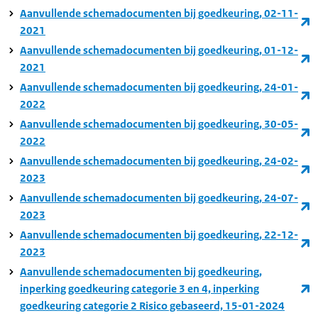
Aanvullende schemadocumenten bij goedkeuring, 02-11-
2021
Aanvullende schemadocumenten bij goedkeuring, 01-12-
2021
Aanvullende schemadocumenten bij goedkeuring, 24-01-
2022
Aanvullende schemadocumenten bij goedkeuring, 30-05-
2022
Aanvullende schemadocumenten bij goedkeuring, 24-02-
2023
Aanvullende schemadocumenten bij goedkeuring, 24-07-
2023
Aanvullende schemadocumenten bij goedkeuring, 22-12-
2023
Aanvullende schemadocumenten bij goedkeuring,
inperking goedkeuring categorie 3 en 4, inperking
goedkeuring categorie 2 Risico gebaseerd, 15-01-2024