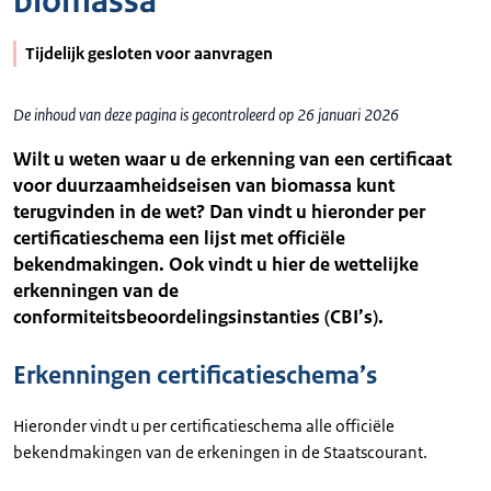
biomassa
Tijdelijk gesloten voor aanvragen
De inhoud van deze pagina is gecontroleerd op 26 januari 2026
Wilt u weten waar u de erkenning van een certificaat
voor duurzaamheidseisen van biomassa kunt
terugvinden in de wet? Dan vindt u hieronder per
certificatieschema een lijst met officiële
bekendmakingen. Ook vindt u hier de wettelijke
erkenningen van de
conformiteitsbeoordelingsinstanties (CBI’s).
Erkenningen certificatieschema’s
Hieronder vindt u per certificatieschema alle officiële
bekendmakingen van de erkeningen in de Staatscourant.