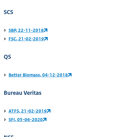
SCS
SBP, 22-11-2018
FSC, 21-02-2019
QS
Better Biomass, 04-12-2018
Bureau Veritas
ATFS, 21-02-2019
SFI, 05-06-2020