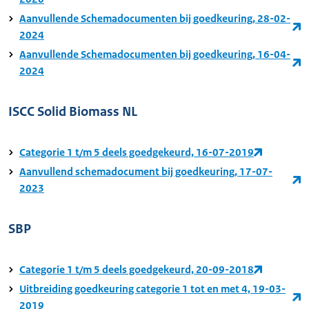
Aanvullende Schemadocumenten bij goedkeuring, 28-02-
2024
Aanvullende Schemadocumenten bij goedkeuring, 16-04-
2024
ISCC Solid Biomass NL
Categorie 1 t/m 5 deels goedgekeurd, 16-07-2019
Aanvullend schemadocument bij goedkeuring, 17-07-
2023
SBP
Categorie 1 t/m 5 deels goedgekeurd, 20-09-2018
Uitbreiding goedkeuring categorie 1 tot en met 4, 19-03-
2019