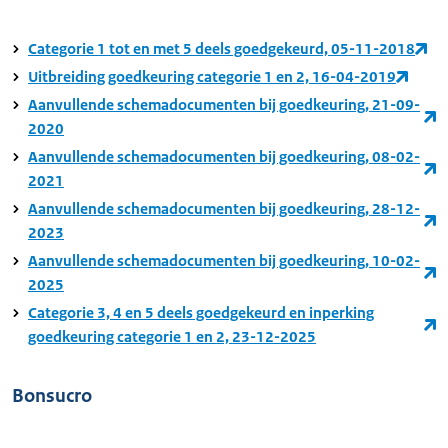
Categorie 1 tot en met 5 deels goedgekeurd, 05-11-2018
Uitbreiding goedkeuring categorie 1 en 2, 16-04-2019
Aanvullende schemadocumenten bij goedkeuring, 21-09-
2020
Aanvullende schemadocumenten bij goedkeuring, 08-02-
2021
Aanvullende schemadocumenten bij goedkeuring, 28-12-
2023
Aanvullende schemadocumenten bij goedkeuring, 10-02-
2025
Categorie 3, 4 en 5 deels goedgekeurd en inperking
goedkeuring categorie 1 en 2, 23-12-2025
Bonsucro