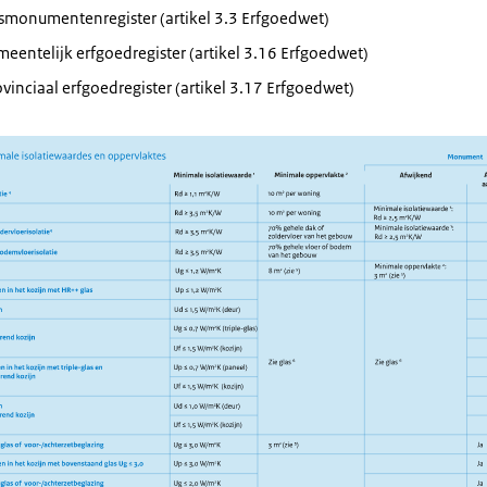
ksmonumentenregister (artikel 3.3 Erfgoedwet)
eentelijk erfgoedregister (artikel 3.16 Erfgoedwet)
vinciaal erfgoedregister (artikel 3.17 Erfgoedwet)