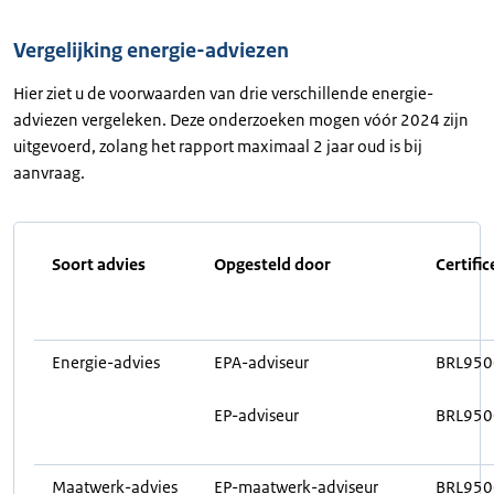
Vergelijking energie-adviezen
Hier ziet u de voorwaarden van drie verschillende energie-
adviezen vergeleken. Deze onderzoeken mogen vóór 2024 zijn
uitgevoerd, zolang het rapport maximaal 2 jaar oud is bij
aanvraag.
Soort advies
Opgesteld door
Certific
Energie-advies
EPA-adviseur
BRL950
EP-adviseur
BRL95
Maatwerk-advies
EP-maatwerk-adviseur
BRL95