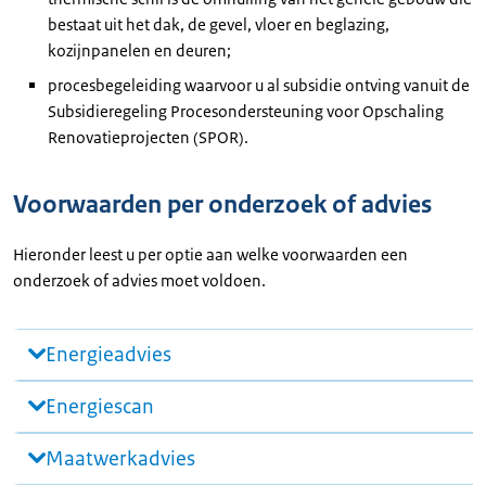
bestaat uit het dak, de gevel, vloer en beglazing,
kozijnpanelen en deuren;
procesbegeleiding waarvoor u al subsidie ontving vanuit de
Subsidieregeling Procesondersteuning voor Opschaling
Renovatieprojecten (SPOR).
Voorwaarden per onderzoek of advies
Hieronder leest u per optie aan welke voorwaarden een
onderzoek of advies moet voldoen.
Energieadvies
Energiescan
Maatwerkadvies