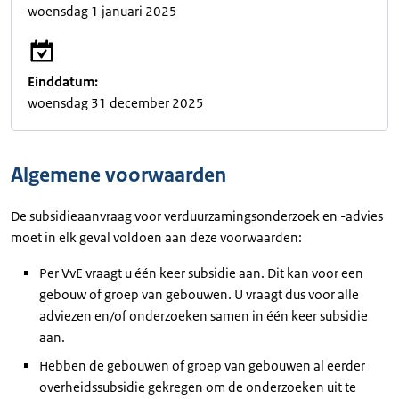
woensdag 1 januari 2025
Einddatum:
woensdag 31 december 2025
Algemene voorwaarden
De subsidieaanvraag voor verduurzamingsonderzoek en -advies
moet in elk geval voldoen aan deze voorwaarden:
Per VvE vraagt u één keer subsidie aan. Dit kan voor een
gebouw of groep van gebouwen. U vraagt dus voor alle
adviezen en/of onderzoeken samen in één keer subsidie
aan.
Hebben de gebouwen of groep van gebouwen al eerder
overheidssubsidie gekregen om de onderzoeken uit te