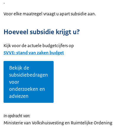
.
Voor elke maatregel vraagt u apart subsidie aan.
Hoeveel subsidie krijgt u?
Kijk voor de actuele budgetcijfers op
SVVE: stand van zaken budget
Bekijk de
subsidiebedragen
voor
onderzoeken en
adviezen
In opdracht van:
Ministerie van Volkshuisvesting en Ruimtelijke Ordening