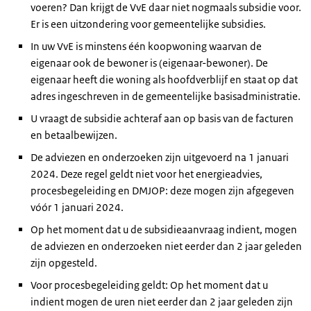
voeren? Dan krijgt de VvE daar niet nogmaals subsidie voor.
Er is een uitzondering voor gemeentelijke subsidies.
In uw VvE is minstens één koopwoning waarvan de
eigenaar ook de bewoner is (eigenaar-bewoner). De
eigenaar heeft die woning als hoofdverblijf en staat op dat
adres ingeschreven in de gemeentelijke basisadministratie.
U vraagt de subsidie achteraf aan op basis van de facturen
en betaalbewijzen.
De adviezen en onderzoeken zijn uitgevoerd na 1 januari
2024. Deze regel geldt niet voor het energieadvies,
procesbegeleiding en DMJOP: deze mogen zijn afgegeven
vóór 1 januari 2024.
Op het moment dat u de subsidieaanvraag indient, mogen
de adviezen en onderzoeken niet eerder dan 2 jaar geleden
zijn opgesteld.
Voor procesbegeleiding geldt: Op het moment dat u
indient mogen de uren niet eerder dan 2 jaar geleden zijn