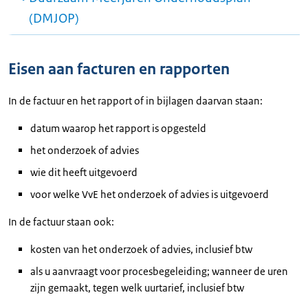
(DMJOP)
Eisen aan facturen en rapporten
In de factuur en het rapport of in bijlagen daarvan staan:
datum waarop het rapport is opgesteld
het onderzoek of advies
wie dit heeft uitgevoerd
voor welke VvE het onderzoek of advies is uitgevoerd
In de factuur staan ook:
kosten van het onderzoek of advies, inclusief btw
als u aanvraagt voor procesbegeleiding; wanneer de uren
zijn gemaakt, tegen welk uurtarief, inclusief btw