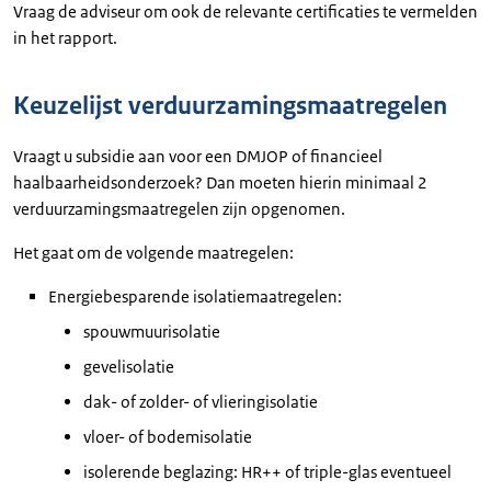
Vraag de adviseur om ook de relevante certificaties te vermelden
in het rapport.
Keuzelijst verduurzamingsmaatregelen
Vraagt u subsidie aan voor een DMJOP of financieel
haalbaarheidsonderzoek? Dan moeten hierin minimaal 2
verduurzamingsmaatregelen zijn opgenomen.
Het gaat om de volgende maatregelen:
Energiebesparende isolatiemaatregelen:
spouwmuurisolatie
gevelisolatie
dak- of zolder- of vlieringisolatie
vloer- of bodemisolatie
isolerende beglazing: HR++ of triple-glas eventueel