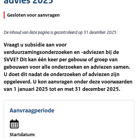
advies 2025
Gesloten voor aanvragen
De inhoud van deze pagina is gecontroleerd op 31 december 2025
Vraagt u subsidie aan voor
verduurzamingsonderzoeken en -adviezen bij de
SVVE? Dit kan één keer per gebouw of groep van
gebouwen voor alle onderzoeken en adviezen samen.
U doet dit nadat de onderzoeken of adviezen zijn
opgeleverd. U kon aanvragen onder deze voorwaarden
van 1 januari 2025 tot en met 31 december 2025.
Aanvraagperiode
Startdatum: