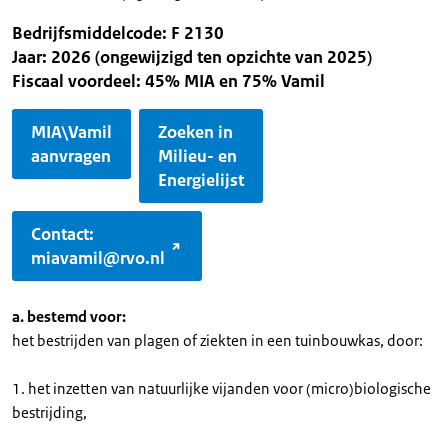
Bedrijfsmiddelcode: F 2130
Jaar: 2026 (ongewijzigd ten opzichte van 2025)
Fiscaal voordeel: 45% MIA en 75% Vamil
MIA\Vamil
Zoeken in
aanvragen
Milieu- en
Energielijst
Contact:
miavamil@rvo.nl
a. bestemd voor:
het bestrijden van plagen of ziekten in een tuinbouwkas, door:
1. het inzetten van natuurlijke vijanden voor (micro)biologische
bestrijding,