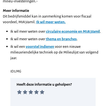
milieu-investeringen.-
Meer informatie
Dit bedrijfsmiddel kan in aanmerking komen voor fiscaal
voordeel, MIA\Vamil.
Ik wil meer weten.
Ik wil meer weten over
circulaire economie en MIA\Vamil
.
Ik wil meer weten over
thema en branches
.
Ik wil een
voorstel indienen
voor een nieuwe
milieuvriendelijke techniek op de Milieulijst van volgend
jaar.
ID:LMG