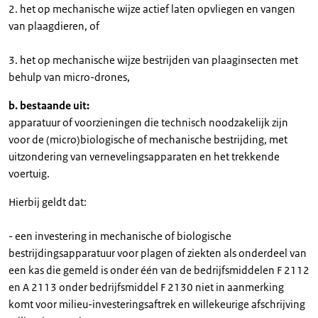
2. het op mechanische wijze actief laten opvliegen en vangen
van plaagdieren, of
3. het op mechanische wijze bestrijden van plaaginsecten met
behulp van micro-drones,
b. bestaande uit:
apparatuur of voorzieningen die technisch noodzakelijk zijn
voor de (micro)biologische of mechanische bestrijding, met
uitzondering van vernevelingsapparaten en het trekkende
voertuig.
Hierbij geldt dat:
- een investering in mechanische of biologische
bestrijdingsapparatuur voor plagen of ziekten als onderdeel van
een kas die gemeld is onder één van de bedrijfsmiddelen F 2112
en A 2113 onder bedrijfsmiddel F 2130 niet in aanmerking
komt voor milieu-investeringsaftrek en willekeurige afschrijving