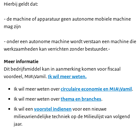
Hierbij geldt dat:
- de machine of apparatuur geen autonome mobiele machine
mag zijn
- onder een autonome machine wordt verstaan een machine die
werkzaamheden kan verrichten zonder bestuurder.-
Meer informatie
Dit bedrijfsmiddel kan in aanmerking komen voor fiscaal
voordeel, MIA\Vamil.
Ik wil meer weten.
Ik wil meer weten over
circulaire economie en MIA\Vamil
.
Ik wil meer weten over
thema en branches
.
Ik wil een
voorstel indienen
voor een nieuwe
milieuvriendelijke techniek op de Milieulijst van volgend
jaar.