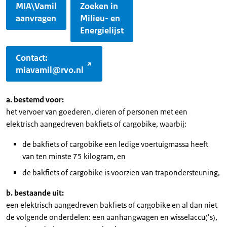
MIA\Vamil
Zoeken in
aanvragen
Milieu- en
Energielijst
Contact:
miavamil@rvo.nl
a. bestemd voor:
het vervoer van goederen, dieren of personen met een
elektrisch aangedreven bakfiets of cargobike, waarbij:
de bakfiets of cargobike een ledige voertuigmassa heeft
van ten minste 75 kilogram, en
de bakfiets of cargobike is voorzien van trapondersteuning,
b. bestaande uit:
een elektrisch aangedreven bakfiets of cargobike en al dan niet
de volgende onderdelen: een aanhangwagen en wisselaccu(’s),