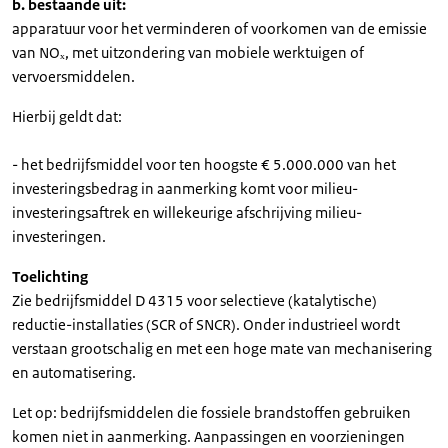
b. bestaande uit:
apparatuur voor het verminderen of voorkomen van de emissie
van NOₓ, met uitzondering van mobiele werktuigen of
vervoersmiddelen.
Hierbij geldt dat:
- het bedrijfsmiddel voor ten hoogste € 5.000.000 van het
investeringsbedrag in aanmerking komt voor milieu-
investeringsaftrek en willekeurige afschrijving milieu-
investeringen.
Toelichting
Zie bedrijfsmiddel D 4315 voor selectieve (katalytische)
reductie-installaties (SCR of SNCR). Onder industrieel wordt
verstaan grootschalig en met een hoge mate van mechanisering
en automatisering.
Let op: bedrijfsmiddelen die fossiele brandstoffen gebruiken
komen niet in aanmerking. Aanpassingen en voorzieningen