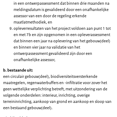
in een ontwerpassessment dat binnen drie maanden na
meldingsdatum is gevalideerd door een onafhankelijke
assessor van een door de regeling erkende
maatlatmethodiek, en
opleverresultaten van het project voldoen aan punt 1 tot
en met 7b en zijn opgenomen in een opleverassessment
dat binnen een jaar na oplevering van het gebouw(deel)
en binnen vier jaar na validatie van het
ontwerpassessment gevalideerd zijn door een
onafhankelijke assessor,
b. bestaande uit:
een circulair gebouw(deel), biodiversiteitsversterkende
maatregelen, regenwaterbuffers en -infiltratie voor zover het
geen wettelijke verplichting betreft, met uitzondering van de
volgende onderdelen: interieur, inrichting, overige
terreininrichting, aankoop van grond en aankoop en sloop van
een bestaand gebouw(deel).