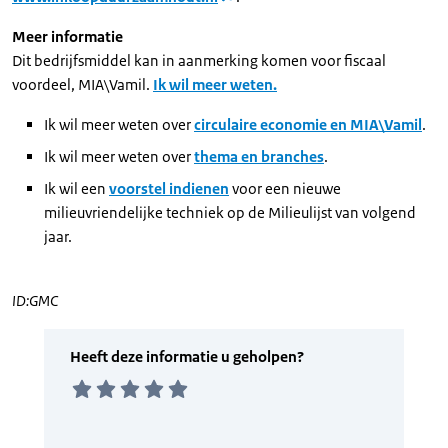
Meer informatie
Dit bedrijfsmiddel kan in aanmerking komen voor fiscaal
voordeel, MIA\Vamil.
Ik wil meer weten.
Ik wil meer weten over
circulaire economie en MIA\Vamil
.
Ik wil meer weten over
thema en branches
.
Ik wil een
voorstel indienen
voor een nieuwe
milieuvriendelijke techniek op de Milieulijst van volgend
jaar.
ID:GMC